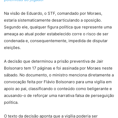
Na visão de Eduardo, o STF, comandado por Moraes,
estaria sistematicamente desarticulando a oposição.
Segundo ele, qualquer figura política que represente uma
ameaça ao atual poder estabelecido corre o risco de ser
condenada e, consequentemente, impedida de disputar
eleições.
A decisão que determinou a prisão preventiva de Jair
Bolsonaro tem 17 páginas e foi assinada por Moraes neste
sábado. No documento, o ministro menciona diretamente a
convocação feita por Flávio Bolsonaro para uma vigília em
apoio ao pai, classificando o conteúdo como beligerante e
acusando-o de reforçar uma narrativa falsa de perseguição
política.
O texto da decisão aponta que a vigília poderia ser