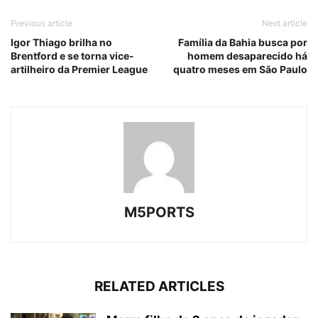
Previous article
Next article
Igor Thiago brilha no
Família da Bahia busca por
Brentford e se torna vice-
homem desaparecido há
artilheiro da Premier League
quatro meses em São Paulo
M5PORTS
RELATED ARTICLES