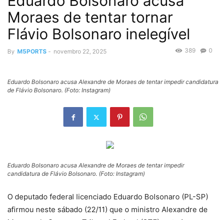
Eduardo Bolsonaro acusa
Moraes de tentar tornar
Flávio Bolsonaro inelegível
389
0
By
M5PORTS
-
novembro 22, 2025
Eduardo Bolsonaro acusa Alexandre de Moraes de tentar impedir candidatura
de Flávio Bolsonaro. (Foto: Instagram)
Eduardo Bolsonaro acusa Alexandre de Moraes de tentar impedir
candidatura de Flávio Bolsonaro. (Foto: Instagram)
O deputado federal licenciado Eduardo Bolsonaro (PL-SP)
afirmou neste sábado (22/11) que o ministro Alexandre de