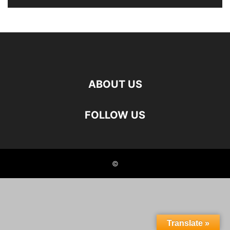
ABOUT US
FOLLOW US
©
Translate »