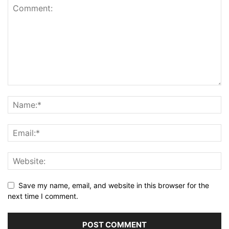
Save my name, email, and website in this browser for the
next time I comment.