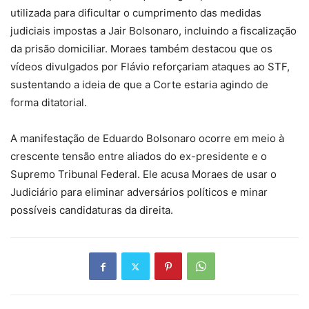
utilizada para dificultar o cumprimento das medidas
judiciais impostas a Jair Bolsonaro, incluindo a fiscalização
da prisão domiciliar. Moraes também destacou que os
vídeos divulgados por Flávio reforçariam ataques ao STF,
sustentando a ideia de que a Corte estaria agindo de
forma ditatorial.
A manifestação de Eduardo Bolsonaro ocorre em meio à
crescente tensão entre aliados do ex-presidente e o
Supremo Tribunal Federal. Ele acusa Moraes de usar o
Judiciário para eliminar adversários políticos e minar
possíveis candidaturas da direita.