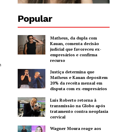
Popular
Matheus, da dupla com
Kauan, comenta decisão
judicial que favoreceu ex-
empresários e confirma
recurso
m
Justiça determina que
Matheus e Kauan depositem
20% da receita mensal em
disputa com ex-empresários
Luís Roberto retorna à
transmissão na Globo após
tratamento contra neoplasia
cervical
Wagner Moura reage aos