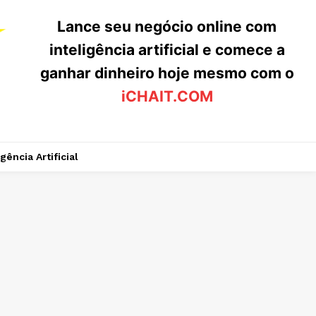
Lance seu negócio online com
inteligência artificial e comece a
ganhar dinheiro hoje mesmo com o
iCHAIT.COM
igência Artificial