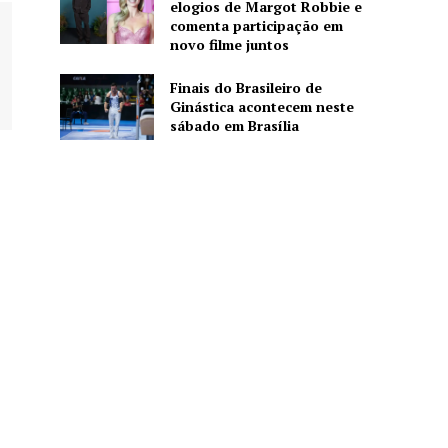
elogios de Margot Robbie e
comenta participação em
novo filme juntos
Finais do Brasileiro de
Ginástica acontecem neste
sábado em Brasília