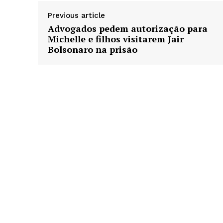
Previous article
Advogados pedem autorização para
Michelle e filhos visitarem Jair
Bolsonaro na prisão