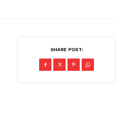
SHARE POST: