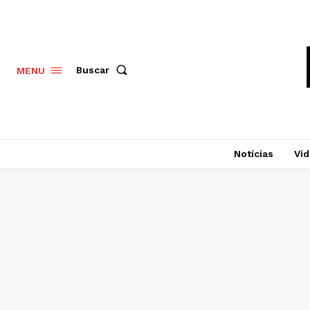
Buscar
MENU
Notícias
Vi