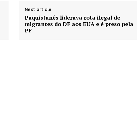
Next article
Paquistanês liderava rota ilegal de
migrantes do DF aos EUA e é preso pela
PF