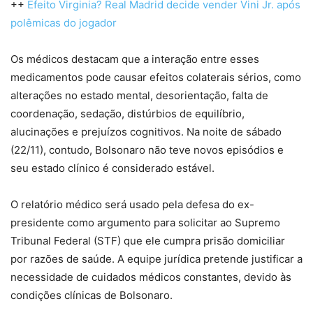
++
Efeito Virginia? Real Madrid decide vender Vini Jr. após
polêmicas do jogador
Os médicos destacam que a interação entre esses
medicamentos pode causar efeitos colaterais sérios, como
alterações no estado mental, desorientação, falta de
coordenação, sedação, distúrbios de equilíbrio,
alucinações e prejuízos cognitivos. Na noite de sábado
(22/11), contudo, Bolsonaro não teve novos episódios e
seu estado clínico é considerado estável.
O relatório médico será usado pela defesa do ex-
presidente como argumento para solicitar ao Supremo
Tribunal Federal (STF) que ele cumpra prisão domiciliar
por razões de saúde. A equipe jurídica pretende justificar a
necessidade de cuidados médicos constantes, devido às
condições clínicas de Bolsonaro.