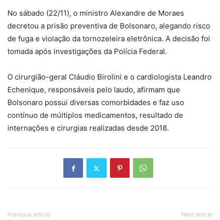
No sábado (22/11), o ministro Alexandre de Moraes
decretou a prisão preventiva de Bolsonaro, alegando risco
de fuga e violação da tornozeleira eletrônica. A decisão foi
tomada após investigações da Polícia Federal.
O cirurgião-geral Cláudio Birolini e o cardiologista Leandro
Echenique, responsáveis pelo laudo, afirmam que
Bolsonaro possui diversas comorbidades e faz uso
contínuo de múltiplos medicamentos, resultado de
internações e cirurgias realizadas desde 2018.
Previous article
Next article