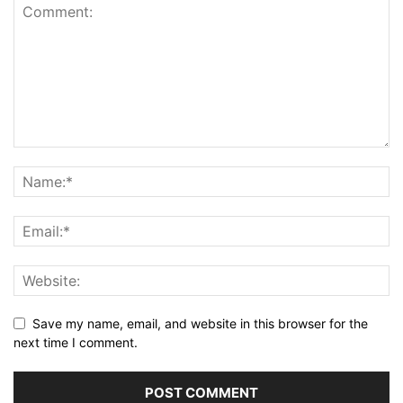
Save my name, email, and website in this browser for the
next time I comment.