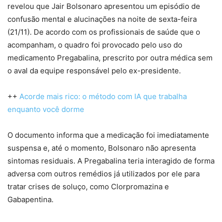
revelou que Jair Bolsonaro apresentou um episódio de
confusão mental e alucinações na noite de sexta-feira
(21/11). De acordo com os profissionais de saúde que o
acompanham, o quadro foi provocado pelo uso do
medicamento Pregabalina, prescrito por outra médica sem
o aval da equipe responsável pelo ex-presidente.
++
Acorde mais rico: o método com IA que trabalha
enquanto você dorme
O documento informa que a medicação foi imediatamente
suspensa e, até o momento, Bolsonaro não apresenta
sintomas residuais. A Pregabalina teria interagido de forma
adversa com outros remédios já utilizados por ele para
tratar crises de soluço, como Clorpromazina e
Gabapentina.