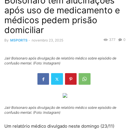
Bolsonaro tem alucinações
após uso de medicamento e
médicos pedem prisão
domiciliar
377
0
By
M5PORTS
-
novembro 23, 2025
Jair Bolsonaro após divulgação de relatório médico sobre episódio de
confusão mental. (Foto: Instagram)
Jair Bolsonaro após divulgação de relatório médico sobre episódio de
confusão mental. (Foto: Instagram)
Um relatório médico divulgado neste domingo (23/11)