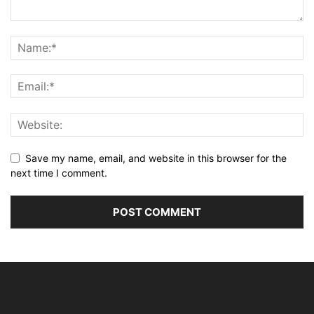
Save my name, email, and website in this browser for the
next time I comment.