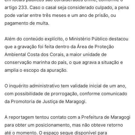
artigo 233. Caso o casal seja considerado culpado, a pena
pode variar entre três meses e um ano de prisão, ou
pagamento de multa.
Além do conteúdo explícito, o Ministério Público destacou
que a gravação foi feita dentro da Área de Proteção
Ambiental Costa dos Corais, a maior unidade de
conservação marinha do país, o que agrava a situação e
amplia o escopo da apuração.
O inquérito administrativo tem validade inicial de um ano,
com possibilidade de prorrogação, conforme comunicado
da Promotoria de Justiça de Maragogi.
A reportagem tentou contato com a Prefeitura de Maragogi
para obter um posicionamento, mas não obteve retorno
até o momento. O espaço segue disponível para