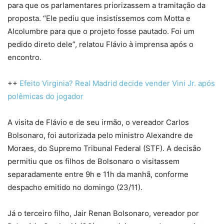
para que os parlamentares priorizassem a tramitação da
proposta. “Ele pediu que insistíssemos com Motta e
Alcolumbre para que o projeto fosse pautado. Foi um
pedido direto dele”, relatou Flávio à imprensa após o
encontro.
++
Efeito Virginia? Real Madrid decide vender Vini Jr. após
polêmicas do jogador
A visita de Flávio e de seu irmão, o vereador Carlos
Bolsonaro, foi autorizada pelo ministro Alexandre de
Moraes, do Supremo Tribunal Federal (STF). A decisão
permitiu que os filhos de Bolsonaro o visitassem
separadamente entre 9h e 11h da manhã, conforme
despacho emitido no domingo (23/11).
Já o terceiro filho, Jair Renan Bolsonaro, vereador por