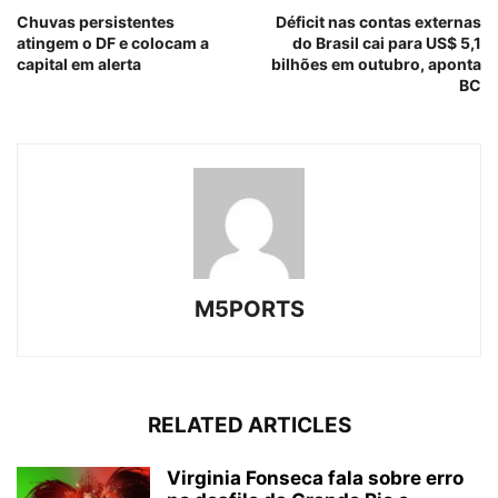
Chuvas persistentes
Déficit nas contas externas
atingem o DF e colocam a
do Brasil cai para US$ 5,1
capital em alerta
bilhões em outubro, aponta
BC
M5PORTS
RELATED ARTICLES
Virginia Fonseca fala sobre erro