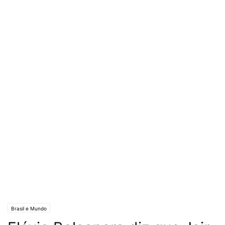
Brasil e Mundo