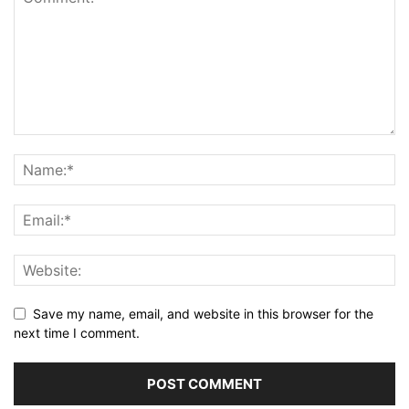
Save my name, email, and website in this browser for the
next time I comment.