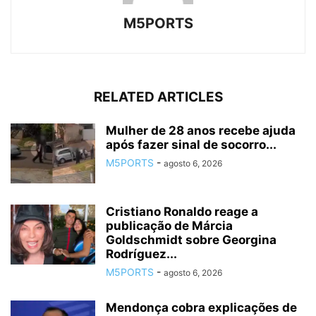
M5PORTS
RELATED ARTICLES
Mulher de 28 anos recebe ajuda
após fazer sinal de socorro...
M5PORTS
-
agosto 6, 2026
Cristiano Ronaldo reage a
publicação de Márcia
Goldschmidt sobre Georgina
Rodríguez...
M5PORTS
-
agosto 6, 2026
Mendonça cobra explicações de