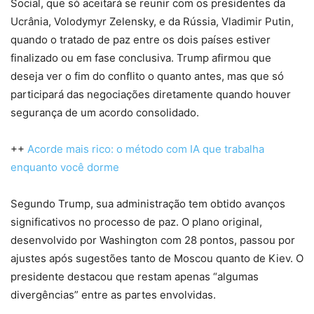
Social, que só aceitará se reunir com os presidentes da
Ucrânia, Volodymyr Zelensky, e da Rússia, Vladimir Putin,
quando o tratado de paz entre os dois países estiver
finalizado ou em fase conclusiva. Trump afirmou que
deseja ver o fim do conflito o quanto antes, mas que só
participará das negociações diretamente quando houver
segurança de um acordo consolidado.
++
Acorde mais rico: o método com IA que trabalha
enquanto você dorme
Segundo Trump, sua administração tem obtido avanços
significativos no processo de paz. O plano original,
desenvolvido por Washington com 28 pontos, passou por
ajustes após sugestões tanto de Moscou quanto de Kiev. O
presidente destacou que restam apenas “algumas
divergências” entre as partes envolvidas.