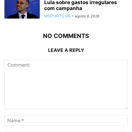
Lula sobre gastos irregulares
com campanha
M5PORTS BR
-
agosto 6, 2026
NO COMMENTS
LEAVE A REPLY