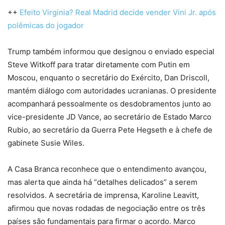
++
Efeito Virginia? Real Madrid decide vender Vini Jr. após
polêmicas do jogador
Trump também informou que designou o enviado especial
Steve Witkoff para tratar diretamente com Putin em
Moscou, enquanto o secretário do Exército, Dan Driscoll,
mantém diálogo com autoridades ucranianas. O presidente
acompanhará pessoalmente os desdobramentos junto ao
vice-presidente JD Vance, ao secretário de Estado Marco
Rubio, ao secretário da Guerra Pete Hegseth e à chefe de
gabinete Susie Wiles.
A Casa Branca reconhece que o entendimento avançou,
mas alerta que ainda há “detalhes delicados” a serem
resolvidos. A secretária de imprensa, Karoline Leavitt,
afirmou que novas rodadas de negociação entre os três
países são fundamentais para firmar o acordo. Marco