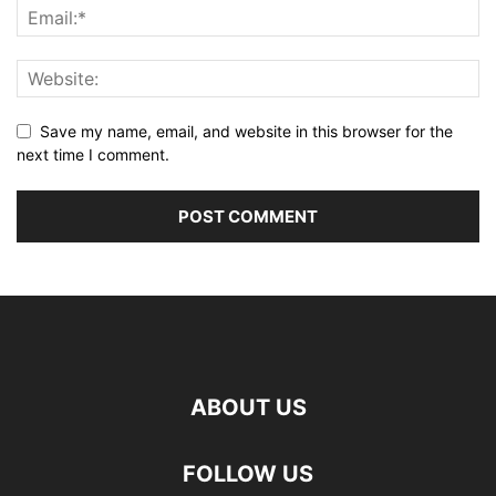
Save my name, email, and website in this browser for the
next time I comment.
ABOUT US
FOLLOW US