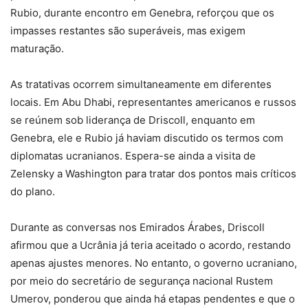
Rubio, durante encontro em Genebra, reforçou que os
impasses restantes são superáveis, mas exigem
maturação.
As tratativas ocorrem simultaneamente em diferentes
locais. Em Abu Dhabi, representantes americanos e russos
se reúnem sob liderança de Driscoll, enquanto em
Genebra, ele e Rubio já haviam discutido os termos com
diplomatas ucranianos. Espera-se ainda a visita de
Zelensky a Washington para tratar dos pontos mais críticos
do plano.
Durante as conversas nos Emirados Árabes, Driscoll
afirmou que a Ucrânia já teria aceitado o acordo, restando
apenas ajustes menores. No entanto, o governo ucraniano,
por meio do secretário de segurança nacional Rustem
Umerov, ponderou que ainda há etapas pendentes e que o