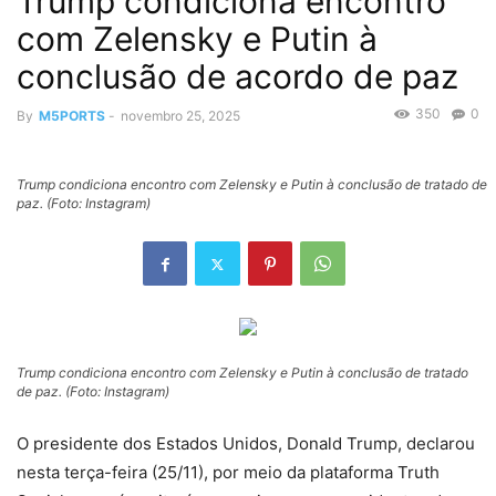
Trump condiciona encontro
com Zelensky e Putin à
conclusão de acordo de paz
350
0
By
M5PORTS
-
novembro 25, 2025
Trump condiciona encontro com Zelensky e Putin à conclusão de tratado de
paz. (Foto: Instagram)
Trump condiciona encontro com Zelensky e Putin à conclusão de tratado
de paz. (Foto: Instagram)
O presidente dos Estados Unidos, Donald Trump, declarou
nesta terça-feira (25/11), por meio da plataforma Truth