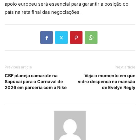
apoio europeu será essencial para garantir a posição do
país na reta final das negociações.
Previous article
Next article
CBF planeja camarote na
Veja o momento em que
Sapucaí para o Carnaval de
vidro despenca na mansão
2026 em parceria com a Nike
de Evelyn Regly