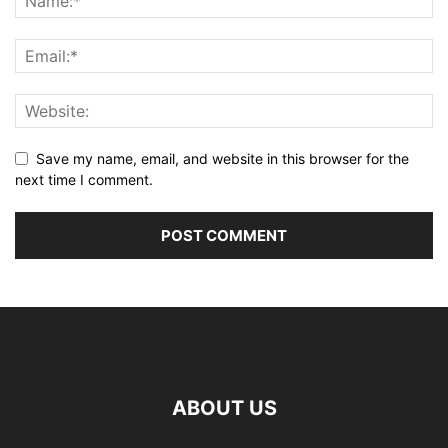
Save my name, email, and website in this browser for the
next time I comment.
ABOUT US