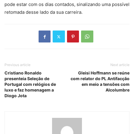
pode estar com os dias contados, sinalizando uma possível
retomada desse lado da sua carreira.
Previous article
Next article
Cristiano Ronaldo
Gleisi Hoffmann se reúne
presenteia Seleção de
com relator do PL Antifacção
Portugal com relógios de
em meio a tensões com
luxo e faz homenagem a
Alcolumbre
Diogo Jota