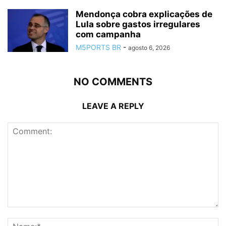
Mendonça cobra explicações de
Lula sobre gastos irregulares
com campanha
M5PORTS BR
-
agosto 6, 2026
NO COMMENTS
LEAVE A REPLY