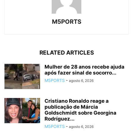
M5PORTS
RELATED ARTICLES
Mulher de 28 anos recebe ajuda
após fazer sinal de socorro...
M5PORTS
-
agosto 6, 2026
Cristiano Ronaldo reage a
publicação de Márcia
Goldschmidt sobre Georgina
Rodríguez...
M5PORTS
-
agosto 6, 2026