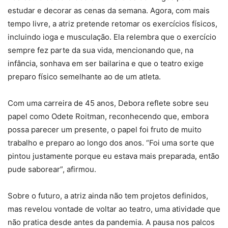
estudar e decorar as cenas da semana. Agora, com mais
tempo livre, a atriz pretende retomar os exercícios físicos,
incluindo ioga e musculação. Ela relembra que o exercício
sempre fez parte da sua vida, mencionando que, na
infância, sonhava em ser bailarina e que o teatro exige
preparo físico semelhante ao de um atleta.
Com uma carreira de 45 anos, Debora reflete sobre seu
papel como Odete Roitman, reconhecendo que, embora
possa parecer um presente, o papel foi fruto de muito
trabalho e preparo ao longo dos anos. “Foi uma sorte que
pintou justamente porque eu estava mais preparada, então
pude saborear”, afirmou.
Sobre o futuro, a atriz ainda não tem projetos definidos,
mas revelou vontade de voltar ao teatro, uma atividade que
não pratica desde antes da pandemia. A pausa nos palcos