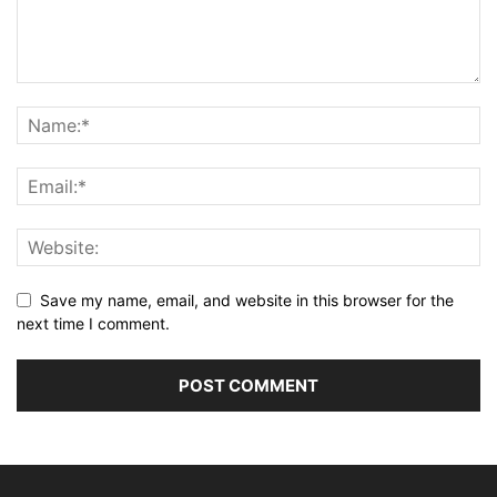
Save my name, email, and website in this browser for the
next time I comment.