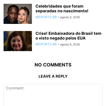
Celebridades que foram
separadas no nascimento!
M5PORTS BR
-
agosto 5, 2026
Crise! Embaixadora do Brasil tem
o visto negado pelos EUA
M5PORTS BR
-
agosto 5, 2026
NO COMMENTS
LEAVE A REPLY