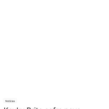
Notícias