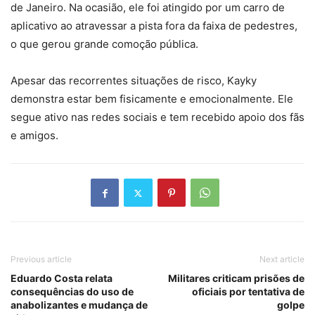
de Janeiro. Na ocasião, ele foi atingido por um carro de
aplicativo ao atravessar a pista fora da faixa de pedestres,
o que gerou grande comoção pública.
Apesar das recorrentes situações de risco, Kayky
demonstra estar bem fisicamente e emocionalmente. Ele
segue ativo nas redes sociais e tem recebido apoio dos fãs
e amigos.
Previous article
Next article
Eduardo Costa relata
Militares criticam prisões de
consequências do uso de
oficiais por tentativa de
anabolizantes e mudança de
golpe