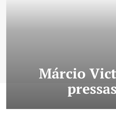
Márcio Vict
pressas