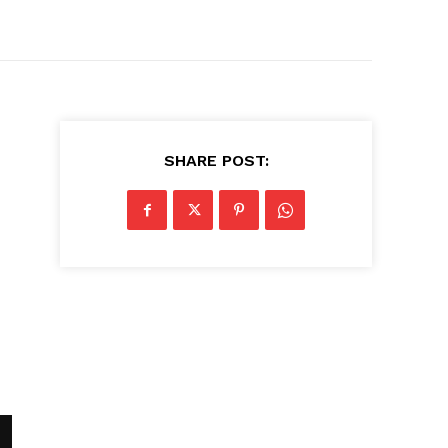
SHARE POST: