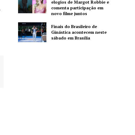
elogios de Margot Robbie e
comenta participação em
a
novo filme juntos
Finais do Brasileiro de
Ginástica acontecem neste
sábado em Brasília