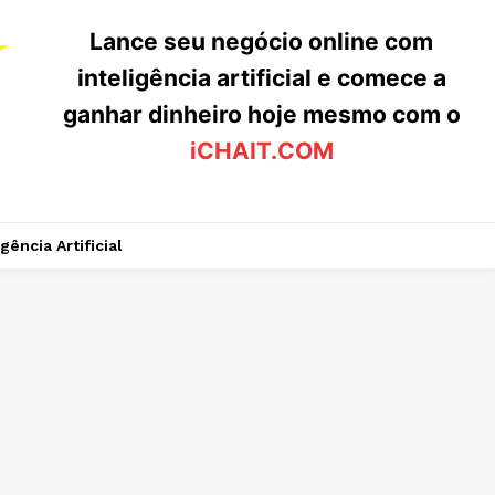
Lance seu negócio online com
inteligência artificial e comece a
ganhar dinheiro hoje mesmo com o
iCHAIT.COM
igência Artificial