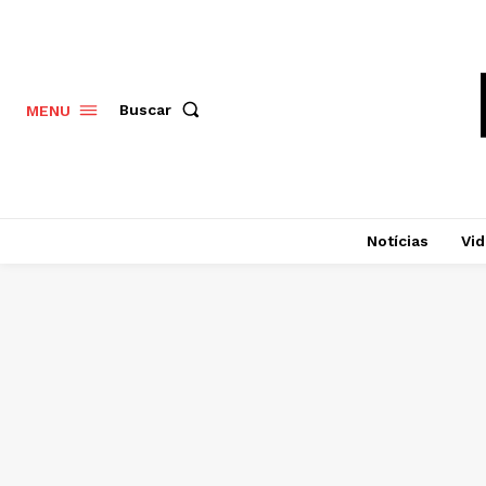
Buscar
MENU
Notícias
Vi