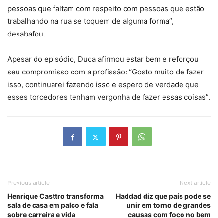
pessoas que faltam com respeito com pessoas que estão
trabalhando na rua se toquem de alguma forma”,
desabafou.
Apesar do episódio, Duda afirmou estar bem e reforçou
seu compromisso com a profissão: “Gosto muito de fazer
isso, continuarei fazendo isso e espero de verdade que
esses torcedores tenham vergonha de fazer essas coisas”.
Previous article
Next article
Henrique Casttro transforma
Haddad diz que país pode se
sala de casa em palco e fala
unir em torno de grandes
sobre carreira e vida
causas com foco no bem