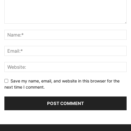
Save my name, email, and website in this browser for the
next time I comment.