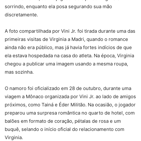
sorrindo, enquanto ela posa segurando sua mão
discretamente.
A foto compartilhada por Vini Jr. foi tirada durante uma das
primeiras visitas de Virginia a Madri, quando o romance
ainda não era público, mas já havia fortes indícios de que
ela estava hospedada na casa do atleta. Na época, Virginia
chegou a publicar uma imagem usando a mesma roupa,
mas sozinha.
O namoro foi oficializado em 28 de outubro, durante uma
viagem a Mônaco organizada por Vini Jr. ao lado de amigos
próximos, como Tainá e Éder Militão. Na ocasião, o jogador
preparou uma surpresa romântica no quarto de hotel, com
balões em formato de coração, pétalas de rosa e um
buquê, selando o início oficial do relacionamento com
Virginia.