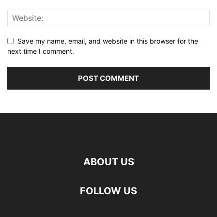
Save my name, email, and website in this browser for the
next time I comment.
ABOUT US
FOLLOW US