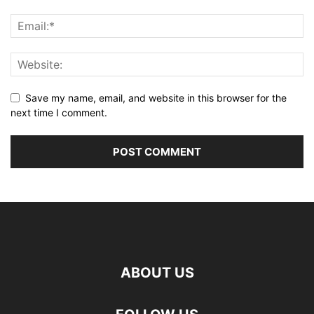
Save my name, email, and website in this browser for the
next time I comment.
ABOUT US