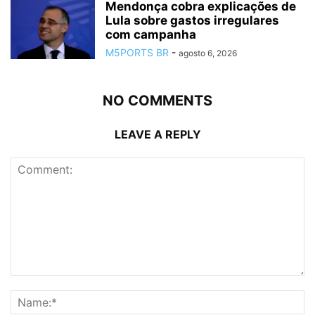
Mendonça cobra explicações de
Lula sobre gastos irregulares
com campanha
M5PORTS BR
-
agosto 6, 2026
NO COMMENTS
LEAVE A REPLY