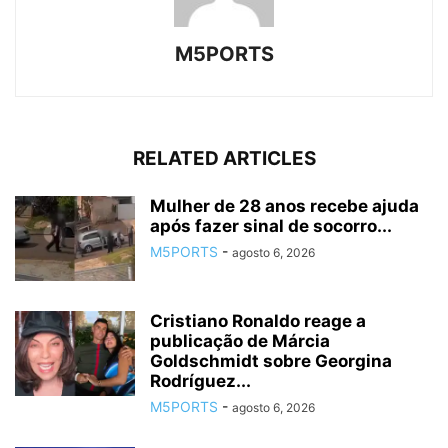
M5PORTS
RELATED ARTICLES
Mulher de 28 anos recebe ajuda
após fazer sinal de socorro...
M5PORTS
-
agosto 6, 2026
Cristiano Ronaldo reage a
publicação de Márcia
Goldschmidt sobre Georgina
Rodríguez...
M5PORTS
-
agosto 6, 2026