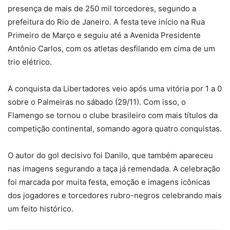
presença de mais de 250 mil torcedores, segundo a
prefeitura do Rio de Janeiro. A festa teve início na Rua
Primeiro de Março e seguiu até a Avenida Presidente
Antônio Carlos, com os atletas desfilando em cima de um
trio elétrico.
A conquista da Libertadores veio após uma vitória por 1 a 0
sobre o Palmeiras no sábado (29/11). Com isso, o
Flamengo se tornou o clube brasileiro com mais títulos da
competição continental, somando agora quatro conquistas.
O autor do gol decisivo foi Danilo, que também apareceu
nas imagens segurando a taça já remendada. A celebração
foi marcada por muita festa, emoção e imagens icônicas
dos jogadores e torcedores rubro-negros celebrando mais
um feito histórico.