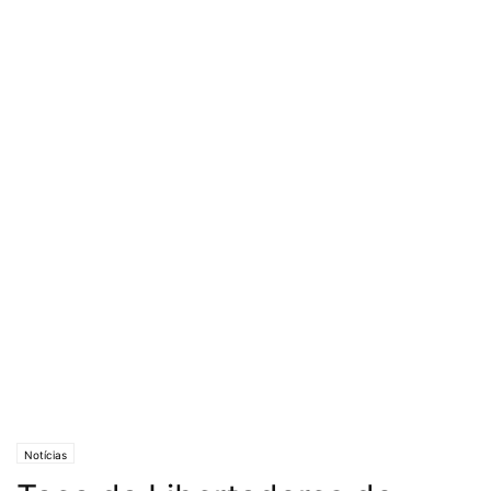
Notícias