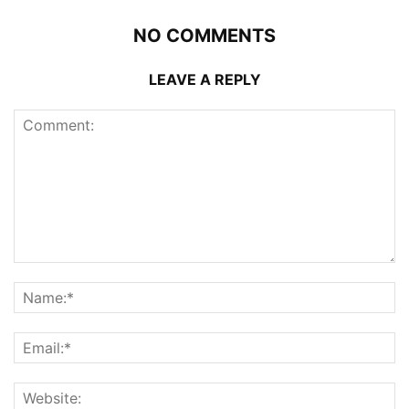
NO COMMENTS
LEAVE A REPLY