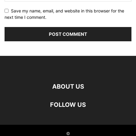
Save my name, email, and website in this browser for the
next time I comment.
ABOUT US
FOLLOW US
©