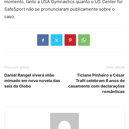
momento, tanto a USA Gymnastics quanto o US Center for
SafeSport não se pronunciaram publicamente sobre o
caso.
Previous article
Next article
Daniel Rangel viverá vilão
Ticiane Pinheiro e César
mimado em nova novela das
Tralli celebram 8 anos de
seis da Globo
casamento com declarações
românticas