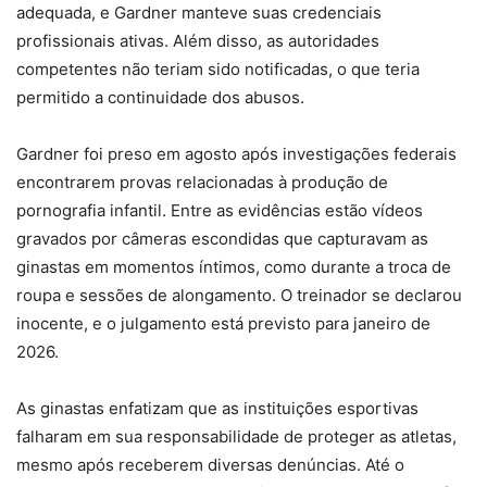
adequada, e Gardner manteve suas credenciais
profissionais ativas. Além disso, as autoridades
competentes não teriam sido notificadas, o que teria
permitido a continuidade dos abusos.
Gardner foi preso em agosto após investigações federais
encontrarem provas relacionadas à produção de
pornografia infantil. Entre as evidências estão vídeos
gravados por câmeras escondidas que capturavam as
ginastas em momentos íntimos, como durante a troca de
roupa e sessões de alongamento. O treinador se declarou
inocente, e o julgamento está previsto para janeiro de
2026.
As ginastas enfatizam que as instituições esportivas
falharam em sua responsabilidade de proteger as atletas,
mesmo após receberem diversas denúncias. Até o