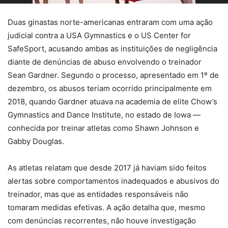
Duas ginastas norte-americanas entraram com uma ação
judicial contra a USA Gymnastics e o US Center for
SafeSport, acusando ambas as instituições de negligência
diante de denúncias de abuso envolvendo o treinador
Sean Gardner. Segundo o processo, apresentado em 1º de
dezembro, os abusos teriam ocorrido principalmente em
2018, quando Gardner atuava na academia de elite Chow’s
Gymnastics and Dance Institute, no estado de Iowa —
conhecida por treinar atletas como Shawn Johnson e
Gabby Douglas.
As atletas relatam que desde 2017 já haviam sido feitos
alertas sobre comportamentos inadequados e abusivos do
treinador, mas que as entidades responsáveis não
tomaram medidas efetivas. A ação detalha que, mesmo
com denúncias recorrentes, não houve investigação