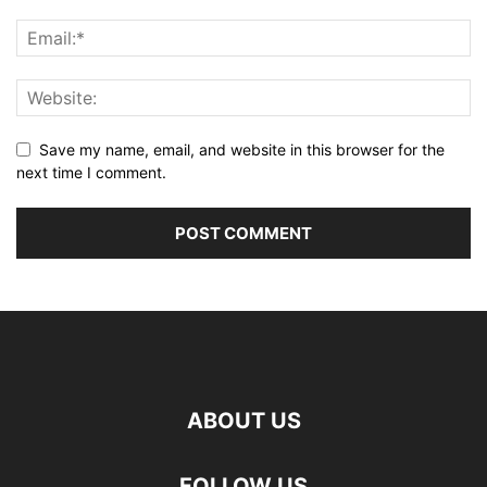
Save my name, email, and website in this browser for the
next time I comment.
ABOUT US
FOLLOW US