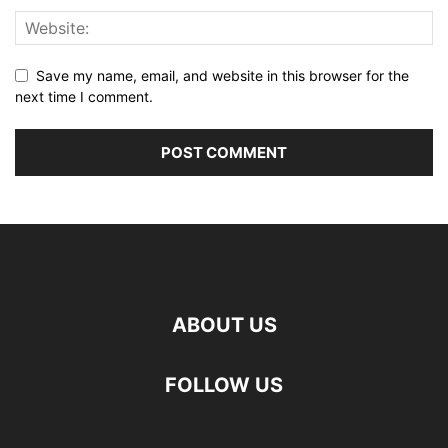
Save my name, email, and website in this browser for the
next time I comment.
ABOUT US
FOLLOW US