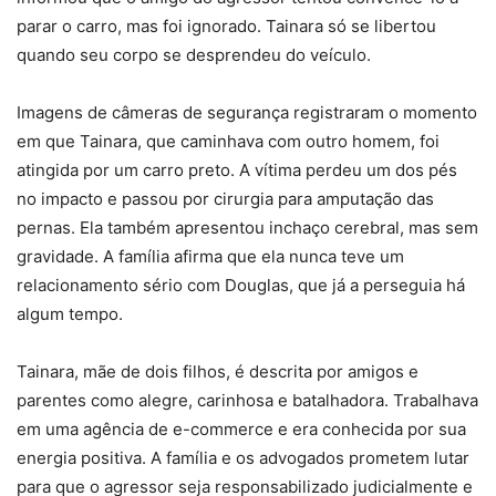
parar o carro, mas foi ignorado. Tainara só se libertou
quando seu corpo se desprendeu do veículo.
Imagens de câmeras de segurança registraram o momento
em que Tainara, que caminhava com outro homem, foi
atingida por um carro preto. A vítima perdeu um dos pés
no impacto e passou por cirurgia para amputação das
pernas. Ela também apresentou inchaço cerebral, mas sem
gravidade. A família afirma que ela nunca teve um
relacionamento sério com Douglas, que já a perseguia há
algum tempo.
Tainara, mãe de dois filhos, é descrita por amigos e
parentes como alegre, carinhosa e batalhadora. Trabalhava
em uma agência de e-commerce e era conhecida por sua
energia positiva. A família e os advogados prometem lutar
para que o agressor seja responsabilizado judicialmente e