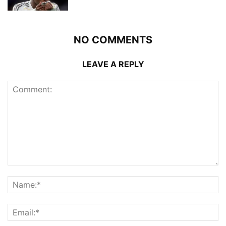
NO COMMENTS
LEAVE A REPLY