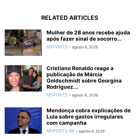
RELATED ARTICLES
Mulher de 28 anos recebe ajuda
após fazer sinal de socorro...
M5PORTS
-
agosto 6, 2026
Cristiano Ronaldo reage a
publicação de Márcia
Goldschmidt sobre Georgina
Rodríguez...
M5PORTS
-
agosto 6, 2026
Mendonça cobra explicações de
Lula sobre gastos irregulares
com campanha
M5PORTS BR
-
agosto 6, 2026