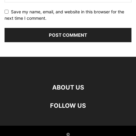
Save my name, email, and website in this browser for the
next time I comment.
ABOUT US
FOLLOW US
©