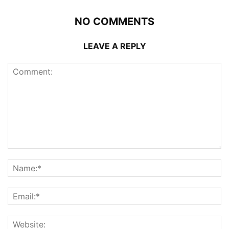
NO COMMENTS
LEAVE A REPLY