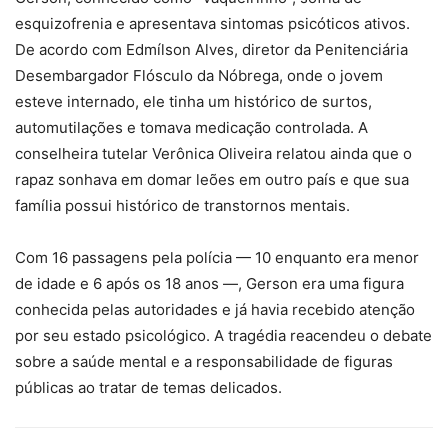
esquizofrenia e apresentava sintomas psicóticos ativos.
De acordo com Edmílson Alves, diretor da Penitenciária
Desembargador Flósculo da Nóbrega, onde o jovem
esteve internado, ele tinha um histórico de surtos,
automutilações e tomava medicação controlada. A
conselheira tutelar Verônica Oliveira relatou ainda que o
rapaz sonhava em domar leões em outro país e que sua
família possui histórico de transtornos mentais.
Com 16 passagens pela polícia — 10 enquanto era menor
de idade e 6 após os 18 anos —, Gerson era uma figura
conhecida pelas autoridades e já havia recebido atenção
por seu estado psicológico. A tragédia reacendeu o debate
sobre a saúde mental e a responsabilidade de figuras
públicas ao tratar de temas delicados.