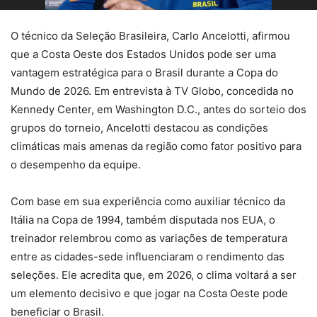
O técnico da Seleção Brasileira, Carlo Ancelotti, afirmou
que a Costa Oeste dos Estados Unidos pode ser uma
vantagem estratégica para o Brasil durante a Copa do
Mundo de 2026. Em entrevista à TV Globo, concedida no
Kennedy Center, em Washington D.C., antes do sorteio dos
grupos do torneio, Ancelotti destacou as condições
climáticas mais amenas da região como fator positivo para
o desempenho da equipe.
Com base em sua experiência como auxiliar técnico da
Itália na Copa de 1994, também disputada nos EUA, o
treinador relembrou como as variações de temperatura
entre as cidades-sede influenciaram o rendimento das
seleções. Ele acredita que, em 2026, o clima voltará a ser
um elemento decisivo e que jogar na Costa Oeste pode
beneficiar o Brasil.