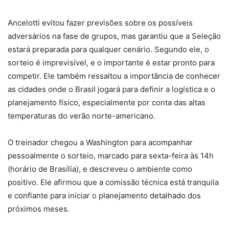
Ancelotti evitou fazer previsões sobre os possíveis
adversários na fase de grupos, mas garantiu que a Seleção
estará preparada para qualquer cenário. Segundo ele, o
sorteio é imprevisível, e o importante é estar pronto para
competir. Ele também ressaltou a importância de conhecer
as cidades onde o Brasil jogará para definir a logística e o
planejamento físico, especialmente por conta das altas
temperaturas do verão norte-americano.
O treinador chegou a Washington para acompanhar
pessoalmente o sorteio, marcado para sexta-feira às 14h
(horário de Brasília), e descreveu o ambiente como
positivo. Ele afirmou que a comissão técnica está tranquila
e confiante para iniciar o planejamento detalhado dos
próximos meses.