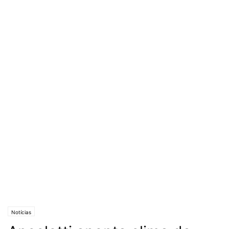
Notícias