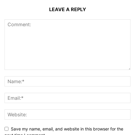
LEAVE A REPLY
Save my name, email, and website in this browser for the