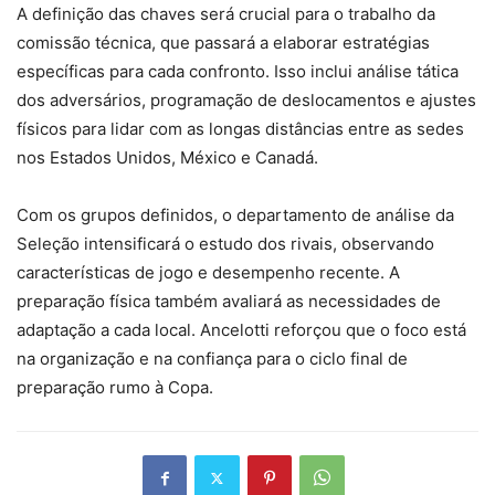
A definição das chaves será crucial para o trabalho da
comissão técnica, que passará a elaborar estratégias
específicas para cada confronto. Isso inclui análise tática
dos adversários, programação de deslocamentos e ajustes
físicos para lidar com as longas distâncias entre as sedes
nos Estados Unidos, México e Canadá.
Com os grupos definidos, o departamento de análise da
Seleção intensificará o estudo dos rivais, observando
características de jogo e desempenho recente. A
preparação física também avaliará as necessidades de
adaptação a cada local. Ancelotti reforçou que o foco está
na organização e na confiança para o ciclo final de
preparação rumo à Copa.