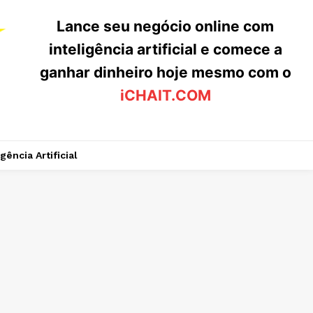
Lance seu negócio online com
inteligência artificial e comece a
ganhar dinheiro hoje mesmo com o
iCHAIT.COM
igência Artificial