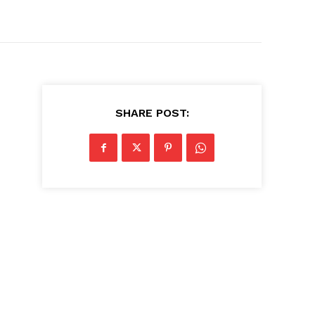
SHARE POST: