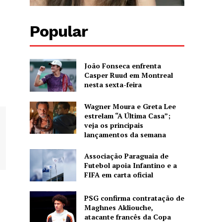
Popular
João Fonseca enfrenta
Casper Ruud em Montreal
nesta sexta-feira
Wagner Moura e Greta Lee
estrelam “A Última Casa”;
veja os principais
lançamentos da semana
Associação Paraguaia de
Futebol apoia Infantino e a
FIFA em carta oficial
PSG confirma contratação de
Maghnes Akliouche,
atacante francês da Copa