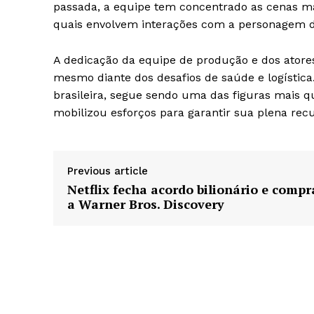
passada, a equipe tem concentrado as cenas ma
quais envolvem interações com a personagem de
A dedicação da equipe de produção e dos atore
mesmo diante dos desafios de saúde e logística. 
brasileira, segue sendo uma das figuras mais q
mobilizou esforços para garantir sua plena rec
Previous article
Netflix fecha acordo bilionário e compr
a Warner Bros. Discovery