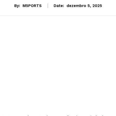
By:
M5PORTS
Date:
dezembro 5, 2025