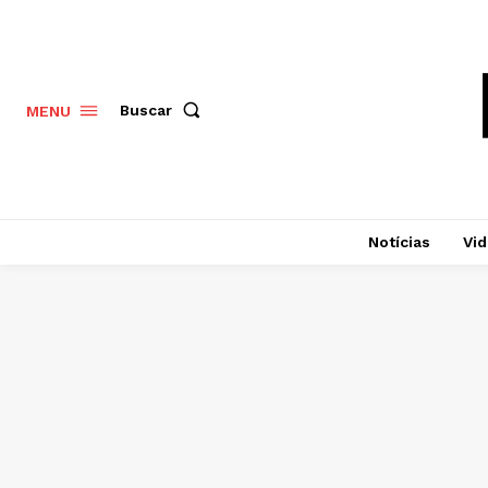
Buscar
MENU
Notícias
Vi