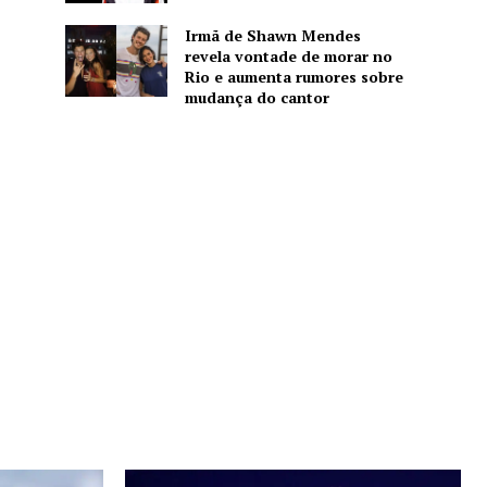
Irmã de Shawn Mendes
revela vontade de morar no
Rio e aumenta rumores sobre
mudança do cantor