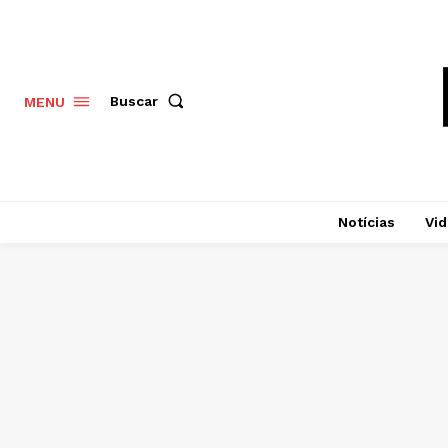
Buscar
MENU
Notícias
Vi