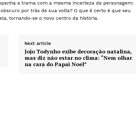
companha a trama com a mesma incerteza da personagem:
 obscuro por trás de sua volta? O que é certo é que seu
, tornando-se o novo centro da história.
Next article
Jojo Todynho exibe decoração natalina,
mas diz não estar no clima: “Nem olhar
na cara do Papai Noel”