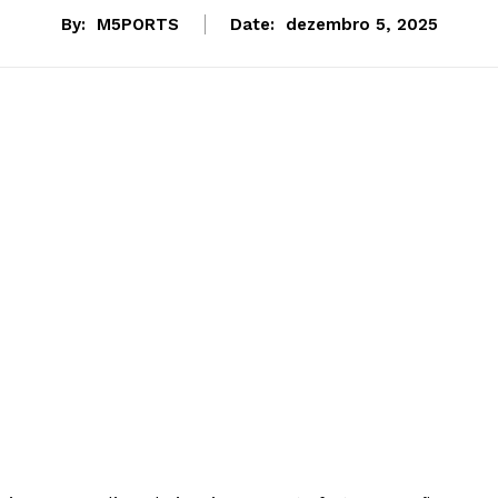
By:
M5PORTS
Date:
dezembro 5, 2025