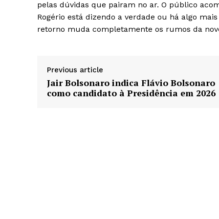
pelas dúvidas que pairam no ar. O público a
Rogério está dizendo a verdade ou há algo mais
retorno muda completamente os rumos da novela
Previous article
Jair Bolsonaro indica Flávio Bolsonaro
como candidato à Presidência em 2026