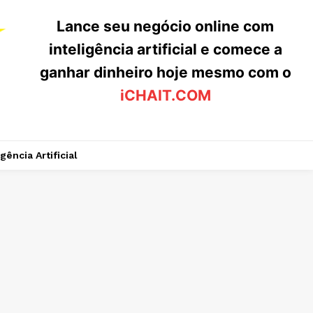
Lance seu negócio online com
inteligência artificial e comece a
ganhar dinheiro hoje mesmo com o
iCHAIT.COM
igência Artificial