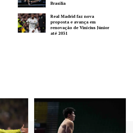
Brasília
Real Madrid faz nova
proposta e avança em
renovação de Vinícius Júnior
até 2031