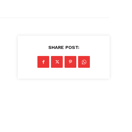
SHARE POST: