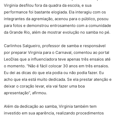
Virginia desfilou fora da quadra da escola, e sua
performance foi bastante elogiada. Ela interagiu com os
integrantes da agremiação, acenou para o público, posou
para fotos e demonstrou entrosamento com a comunidade
da Grande Rio, além de mostrar evolução no samba no pé.
Carlinhos Salgueiro, professor de samba e responsável
por preparar Virginia para o Carnaval, comentou ao portal
LeoDias que a influenciadora teve apenas três ensaios até
o momento. “Não é fácil colocar 30 anos em três ensaios.
Eu dei as dicas do que ela podia ou não podia fazer. Eu
acho que ela está muito dedicada. Se ela prestar atenção e
deixar o coração levar, ela vai fazer uma boa
apresentação”, afirmou.
Além da dedicação ao samba, Virginia também tem
investido em sua aparência, realizando procedimentos