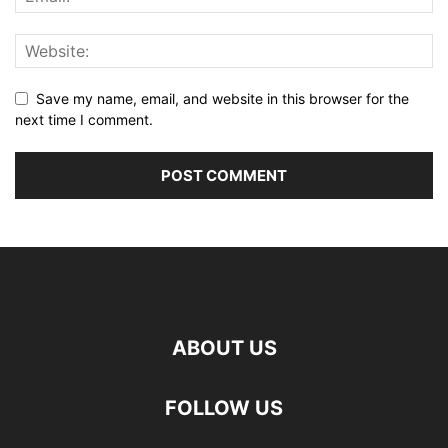
Save my name, email, and website in this browser for the
next time I comment.
ABOUT US
FOLLOW US