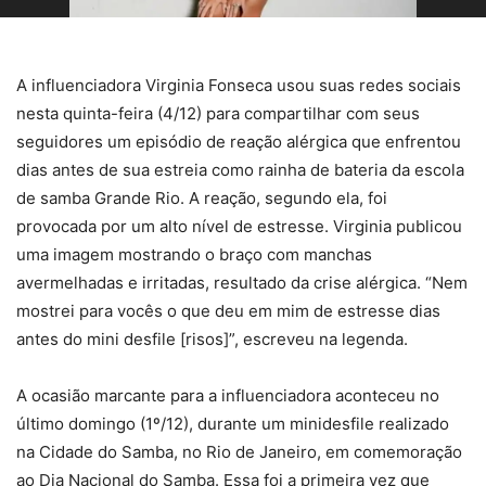
A influenciadora Virginia Fonseca usou suas redes sociais
nesta quinta-feira (4/12) para compartilhar com seus
seguidores um episódio de reação alérgica que enfrentou
dias antes de sua estreia como rainha de bateria da escola
de samba Grande Rio. A reação, segundo ela, foi
provocada por um alto nível de estresse. Virginia publicou
uma imagem mostrando o braço com manchas
avermelhadas e irritadas, resultado da crise alérgica. “Nem
mostrei para vocês o que deu em mim de estresse dias
antes do mini desfile [risos]”, escreveu na legenda.
A ocasião marcante para a influenciadora aconteceu no
último domingo (1º/12), durante um minidesfile realizado
na Cidade do Samba, no Rio de Janeiro, em comemoração
ao Dia Nacional do Samba. Essa foi a primeira vez que