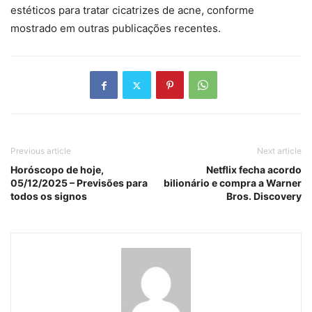
estéticos para tratar cicatrizes de acne, conforme
mostrado em outras publicações recentes.
Previous article
Next article
Horóscopo de hoje,
Netflix fecha acordo
05/12/2025 – Previsões para
bilionário e compra a Warner
todos os signos
Bros. Discovery