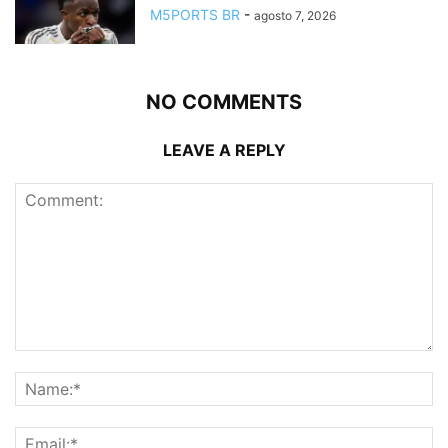
M5PORTS BR
-
agosto 7, 2026
NO COMMENTS
LEAVE A REPLY