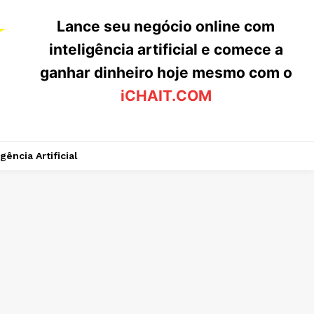
Lance seu negócio online com
inteligência artificial e comece a
ganhar dinheiro hoje mesmo com o
iCHAIT.COM
igência Artificial