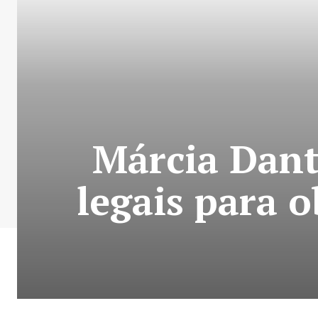
Márcia Dant
legais para o