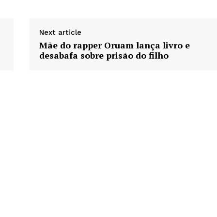
Next article
Mãe do rapper Oruam lança livro e
desabafa sobre prisão do filho