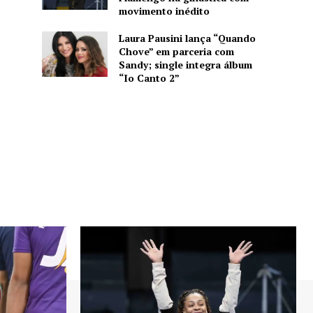
movimento inédito
Laura Pausini lança “Quando
Chove” em parceria com
Sandy; single integra álbum
“Io Canto 2”