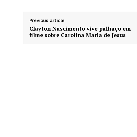
Previous article
Clayton Nascimento vive palhaço em
filme sobre Carolina Maria de Jesus