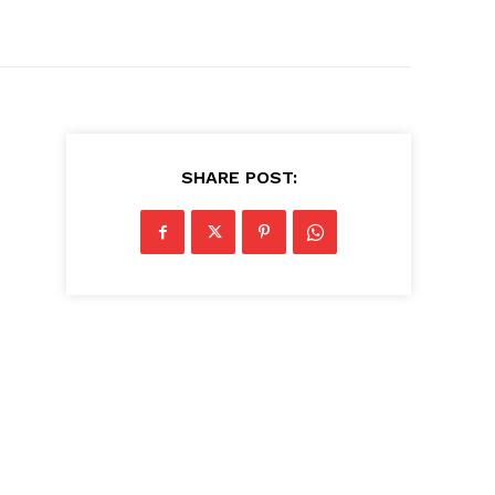
SHARE POST: