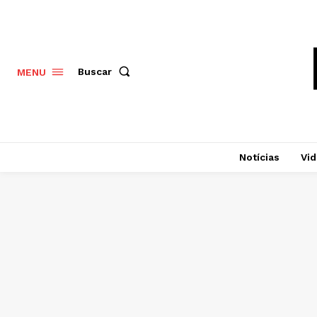
Buscar
MENU
Notícias
Vi