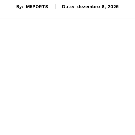
By:
M5PORTS
Date:
dezembro 6, 2025