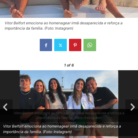
Vitor Belfort emociona ao homenagear irmã desaparecida e reforça a
importância da família. (Foto: Instagram)
1
of 6
Vitor Belfort emociona ao homenagear irmã desaparecida e reforça a
importância da família. (Foto: Instagram)
Vitor Belfort emociona ao homenagear irmã desaparecida e reforça a
importância da família. (Foto: Instagram)