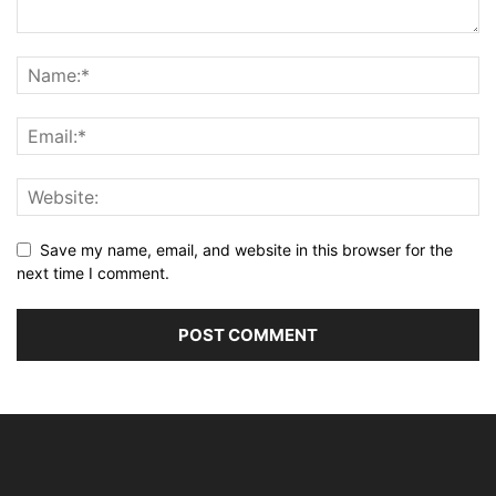
Save my name, email, and website in this browser for the
next time I comment.