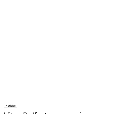
Notícias