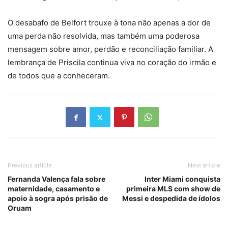
O desabafo de Belfort trouxe à tona não apenas a dor de
uma perda não resolvida, mas também uma poderosa
mensagem sobre amor, perdão e reconciliação familiar. A
lembrança de Priscila continua viva no coração do irmão e
de todos que a conheceram.
Previous article
Next article
Fernanda Valença fala sobre
Inter Miami conquista
maternidade, casamento e
primeira MLS com show de
apoio à sogra após prisão de
Messi e despedida de ídolos
Oruam