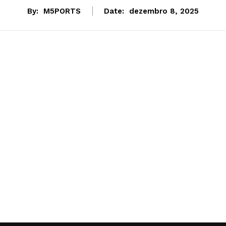
By:
M5PORTS
Date:
dezembro 8, 2025