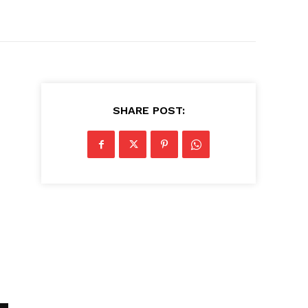
SHARE POST: