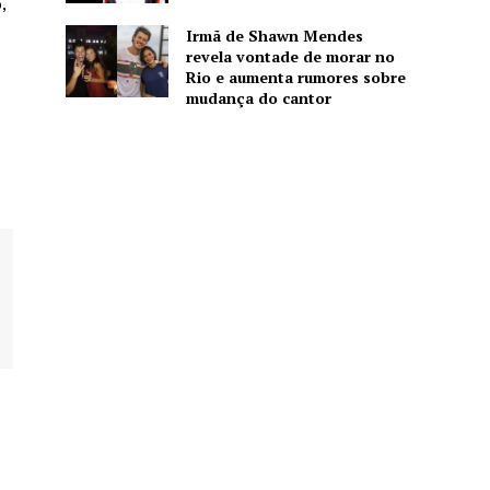
,
Irmã de Shawn Mendes
revela vontade de morar no
Rio e aumenta rumores sobre
mudança do cantor