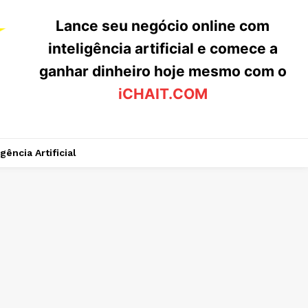
Lance seu negócio online com
inteligência artificial e comece a
ganhar dinheiro hoje mesmo com o
iCHAIT.COM
igência Artificial