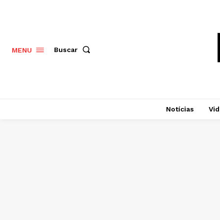
Buscar
MENU
Notícias
Vi