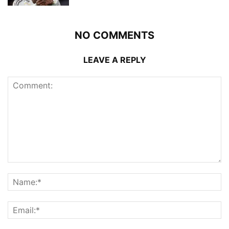
NO COMMENTS
LEAVE A REPLY