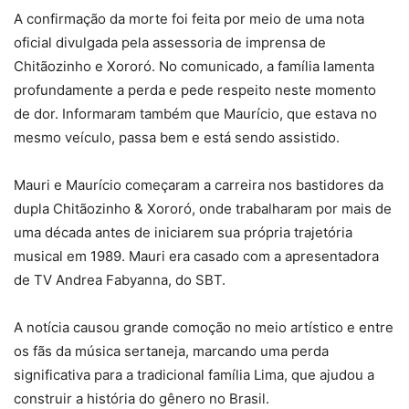
A confirmação da morte foi feita por meio de uma nota
oficial divulgada pela assessoria de imprensa de
Chitãozinho e Xororó. No comunicado, a família lamenta
profundamente a perda e pede respeito neste momento
de dor. Informaram também que Maurício, que estava no
mesmo veículo, passa bem e está sendo assistido.
Mauri e Maurício começaram a carreira nos bastidores da
dupla Chitãozinho & Xororó, onde trabalharam por mais de
uma década antes de iniciarem sua própria trajetória
musical em 1989. Mauri era casado com a apresentadora
de TV Andrea Fabyanna, do SBT.
A notícia causou grande comoção no meio artístico e entre
os fãs da música sertaneja, marcando uma perda
significativa para a tradicional família Lima, que ajudou a
construir a história do gênero no Brasil.