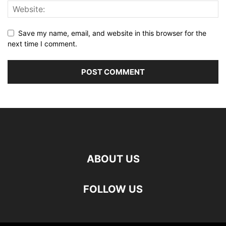
Save my name, email, and website in this browser for the
next time I comment.
ABOUT US
FOLLOW US