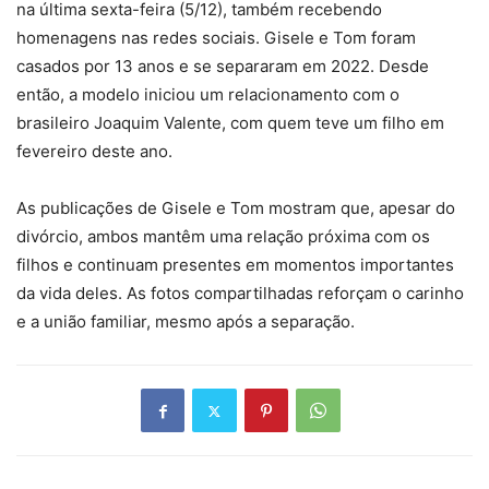
na última sexta-feira (5/12), também recebendo
homenagens nas redes sociais. Gisele e Tom foram
casados por 13 anos e se separaram em 2022. Desde
então, a modelo iniciou um relacionamento com o
brasileiro Joaquim Valente, com quem teve um filho em
fevereiro deste ano.
As publicações de Gisele e Tom mostram que, apesar do
divórcio, ambos mantêm uma relação próxima com os
filhos e continuam presentes em momentos importantes
da vida deles. As fotos compartilhadas reforçam o carinho
e a união familiar, mesmo após a separação.