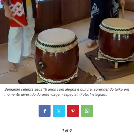
Benjamin celebra seus 16 anos com alegria e cultura, aprendendo taiko em
momento divertido durante viagem especial. (Foto: Instagram)
1
of 6