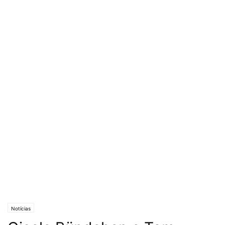
Notícias