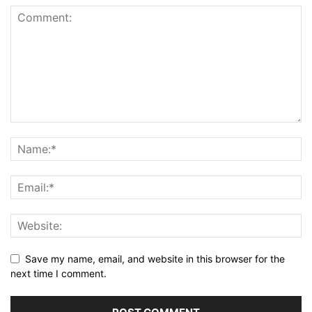
Save my name, email, and website in this browser for the
next time I comment.