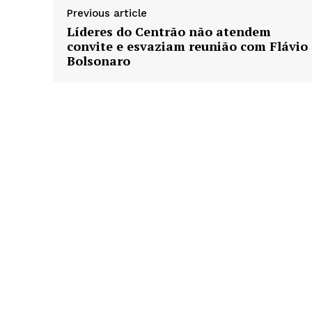
Previous article
Líderes do Centrão não atendem
convite e esvaziam reunião com Flávio
Bolsonaro