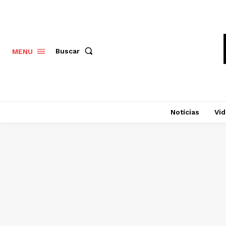
Buscar
MENU
Notícias
Vi