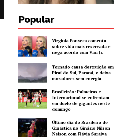
Popular
Virginia Fonseca comenta
sobre vida mais reservada e
nega acordo com Vini Jr.
Tornado causa destruição em
Piraí do Sul, Paraná, e deixa
moradores sem energia
Brasileirão: Palmeiras e
Internacional se enfrentam
em duelo de gigantes neste
domingo
Último dia do Brasileiro de
Ginástica no Ginásio Nilson
Nelson com Flávia Saraiva