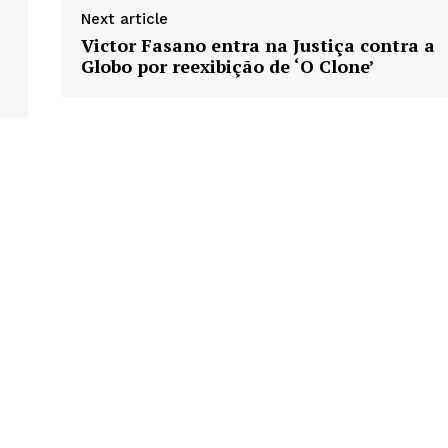
Next article
Victor Fasano entra na Justiça contra a
Globo por reexibição de ‘O Clone’