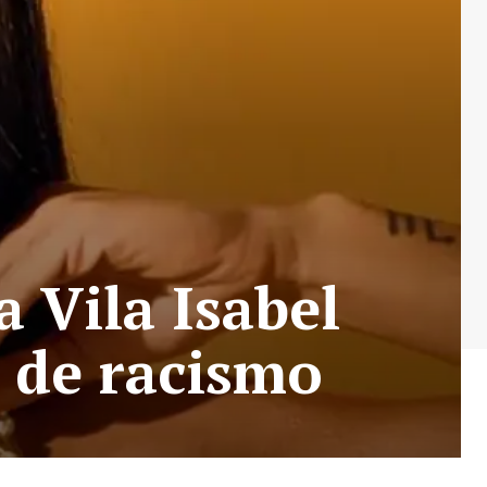
a Vila Isabel
 de racismo