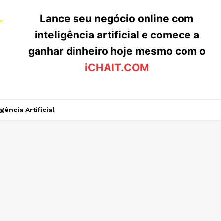
Lance seu negócio online com
inteligência artificial e comece a
ganhar dinheiro hoje mesmo com o
iCHAIT.COM
igência Artificial