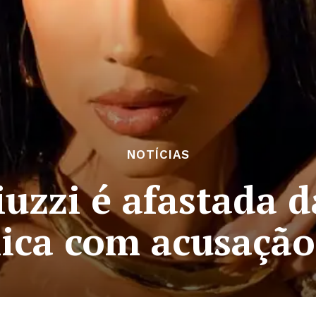
NOTÍCIAS
uzzi é afastada d
ica com acusação