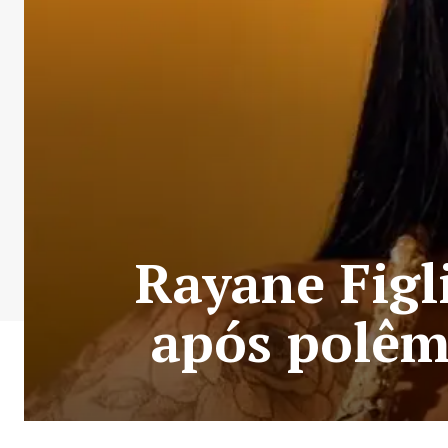
Rayane Figli
após polêm