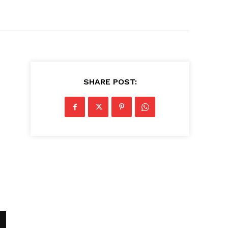
SHARE POST: