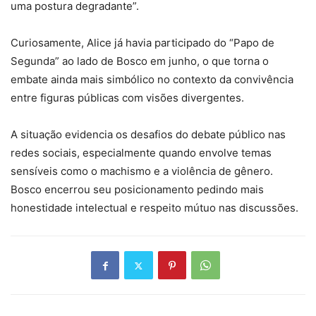
uma postura degradante”.
Curiosamente, Alice já havia participado do “Papo de
Segunda” ao lado de Bosco em junho, o que torna o
embate ainda mais simbólico no contexto da convivência
entre figuras públicas com visões divergentes.
A situação evidencia os desafios do debate público nas
redes sociais, especialmente quando envolve temas
sensíveis como o machismo e a violência de gênero.
Bosco encerrou seu posicionamento pedindo mais
honestidade intelectual e respeito mútuo nas discussões.