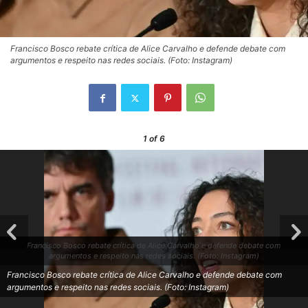
Francisco Bosco rebate crítica de Alice Carvalho e defende debate com
argumentos e respeito nas redes sociais. (Foto: Instagram)
1
of 6
Francisco Bosco rebate crítica de Alice Carvalho e defende debate com
argumentos e respeito nas redes sociais. (Foto: Instagram)
Francisco Bosco rebate crítica de Alice Carvalho e defende debate com
argumentos e respeito nas redes sociais. (Foto: Instagram)