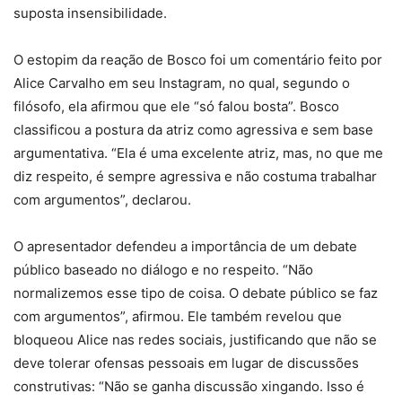
suposta insensibilidade.
O estopim da reação de Bosco foi um comentário feito por
Alice Carvalho em seu Instagram, no qual, segundo o
filósofo, ela afirmou que ele “só falou bosta”. Bosco
classificou a postura da atriz como agressiva e sem base
argumentativa. “Ela é uma excelente atriz, mas, no que me
diz respeito, é sempre agressiva e não costuma trabalhar
com argumentos”, declarou.
O apresentador defendeu a importância de um debate
público baseado no diálogo e no respeito. “Não
normalizemos esse tipo de coisa. O debate público se faz
com argumentos”, afirmou. Ele também revelou que
bloqueou Alice nas redes sociais, justificando que não se
deve tolerar ofensas pessoais em lugar de discussões
construtivas: “Não se ganha discussão xingando. Isso é