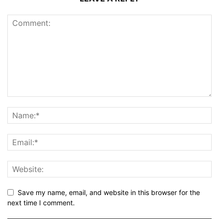
Save my name, email, and website in this browser for the
next time I comment.