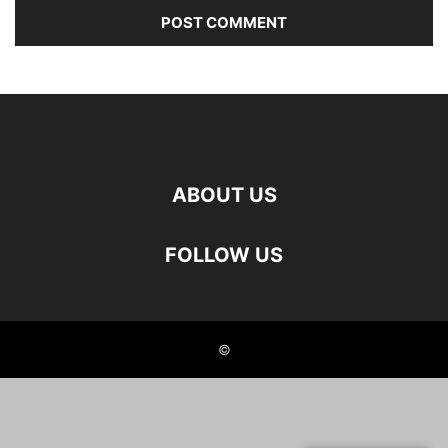
ABOUT US
FOLLOW US
©