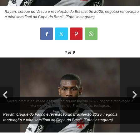
Rayan, craque do Vasco e revelação do Brasileirão 2025, negocia renovação
e mira semifinal da Copa do Brasil. (Foto: Instagram)
1
of 9
Rayan, craque do Vasco e revelação do Brasileirão 2025, negocia renovação e
mira semifinal da Copa do Brasil. (Foto: Instagram)
Rayan, craque do Vasco e revelação do Brasileirão 2025, negocia
renovação e mira semifinal da Copa do Brasil. (Foto: Instagram)