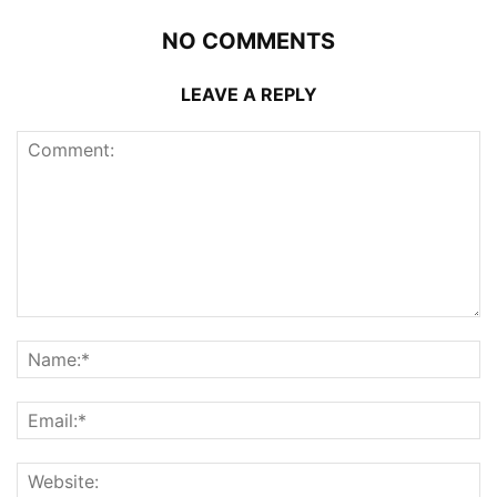
NO COMMENTS
LEAVE A REPLY