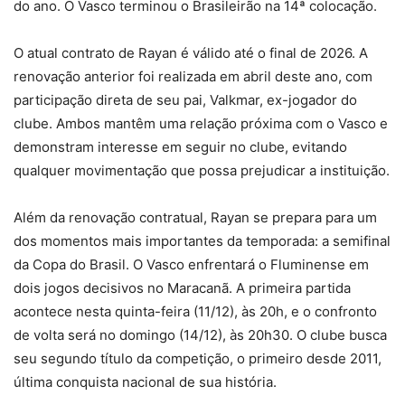
do ano. O Vasco terminou o Brasileirão na 14ª colocação.
O atual contrato de Rayan é válido até o final de 2026. A
renovação anterior foi realizada em abril deste ano, com
participação direta de seu pai, Valkmar, ex-jogador do
clube. Ambos mantêm uma relação próxima com o Vasco e
demonstram interesse em seguir no clube, evitando
qualquer movimentação que possa prejudicar a instituição.
Além da renovação contratual, Rayan se prepara para um
dos momentos mais importantes da temporada: a semifinal
da Copa do Brasil. O Vasco enfrentará o Fluminense em
dois jogos decisivos no Maracanã. A primeira partida
acontece nesta quinta-feira (11/12), às 20h, e o confronto
de volta será no domingo (14/12), às 20h30. O clube busca
seu segundo título da competição, o primeiro desde 2011,
última conquista nacional de sua história.