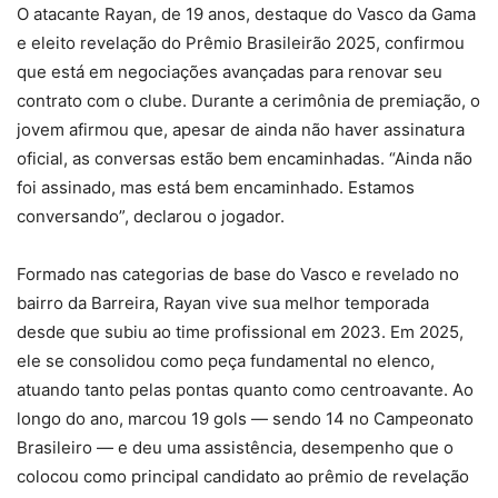
O atacante Rayan, de 19 anos, destaque do Vasco da Gama
e eleito revelação do Prêmio Brasileirão 2025, confirmou
que está em negociações avançadas para renovar seu
contrato com o clube. Durante a cerimônia de premiação, o
jovem afirmou que, apesar de ainda não haver assinatura
oficial, as conversas estão bem encaminhadas. “Ainda não
foi assinado, mas está bem encaminhado. Estamos
conversando”, declarou o jogador.
Formado nas categorias de base do Vasco e revelado no
bairro da Barreira, Rayan vive sua melhor temporada
desde que subiu ao time profissional em 2023. Em 2025,
ele se consolidou como peça fundamental no elenco,
atuando tanto pelas pontas quanto como centroavante. Ao
longo do ano, marcou 19 gols — sendo 14 no Campeonato
Brasileiro — e deu uma assistência, desempenho que o
colocou como principal candidato ao prêmio de revelação