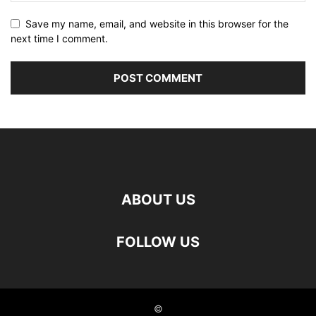
Save my name, email, and website in this browser for the
next time I comment.
ABOUT US
FOLLOW US
©