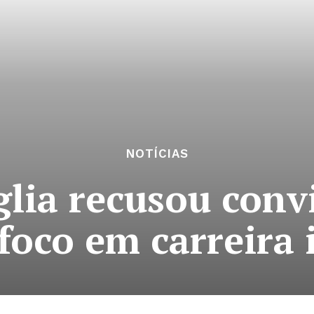
NOTÍCIAS
lia recusou convi
foco em carreira 