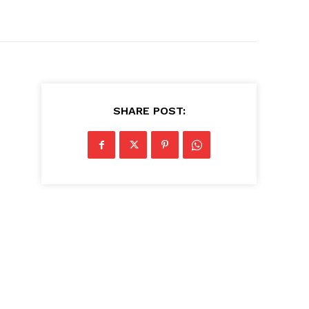
SHARE POST: