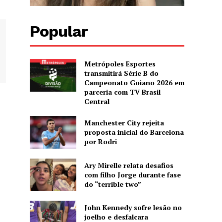
Popular
Metrópoles Esportes
transmitirá Série B do
Campeonato Goiano 2026 em
parceria com TV Brasil
Central
Manchester City rejeita
proposta inicial do Barcelona
por Rodri
Ary Mirelle relata desafios
com filho Jorge durante fase
do “terrible two”
John Kennedy sofre lesão no
joelho e desfalcara