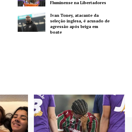
Fluminense na Libertadores
Ivan Toney, atacante da
seleção inglesa, é acusado de
agressão após briga em
boate