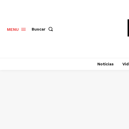
Buscar
MENU
Notícias
Vi