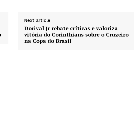
Next article
Dorival Jr rebate críticas e valoriza
o
vitória do Corinthians sobre o Cruzeiro
na Copa do Brasil