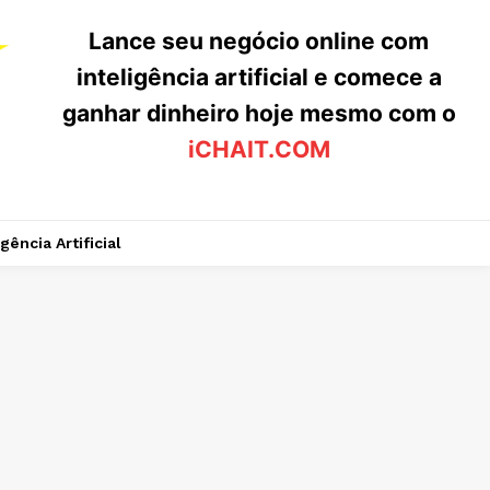
Lance seu negócio online com
inteligência artificial e comece a
ganhar dinheiro hoje mesmo com o
iCHAIT.COM
igência Artificial