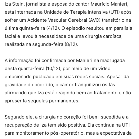
Iza Stein, jornalista e esposa do cantor Maurício Manieri,
está internada na Unidade de Terapia Intensiva (UTI) após
sofrer um Acidente Vascular Cerebral (AVC) transitório na
última quinta-feira (4/12). O episódio resultou em paralisia
facial e levou à necessidade de uma cirurgia cardíaca,
realizada na segunda-feira (8/12).
A informação foi confirmada por Manieri na madrugada
desta quarta-feira (10/12), por meio de um vídeo
emocionado publicado em suas redes sociais. Apesar da
gravidade do ocorrido, o cantor tranquilizou os fãs
afirmando que Iza está reagindo bem ao tratamento e não
apresenta sequelas permanentes.
Segundo ele, a cirurgia no coração foi bem-sucedida e a
recuperação de Iza tem sido positiva. Ela continua na UTI
para monitoramento pós-operatório, mas a expectativa da