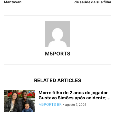
Mantovani
de saúde da sua filha
M5PORTS
RELATED ARTICLES
Morre filho de 2 anos do jogador
Gustavo Simões após acidente;...
M5PORTS BR
-
agosto 7, 2026