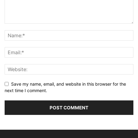
Save my name, email, and website in this browser for the
next time I comment.