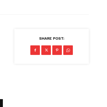
SHARE POST: