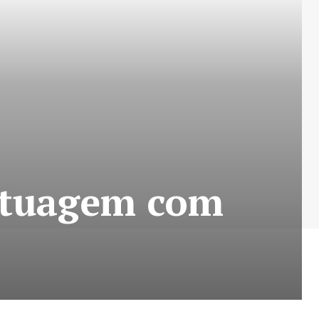
atuagem com