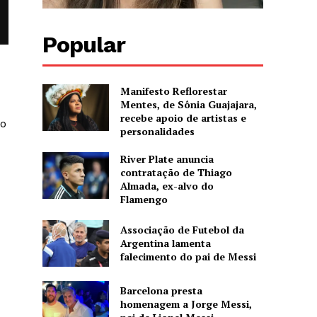
Popular
Manifesto Reflorestar
Mentes, de Sônia Guajajara,
recebe apoio de artistas e
do
personalidades
River Plate anuncia
contratação de Thiago
Almada, ex-alvo do
Flamengo
Associação de Futebol da
Argentina lamenta
falecimento do pai de Messi
Barcelona presta
homenagem a Jorge Messi,