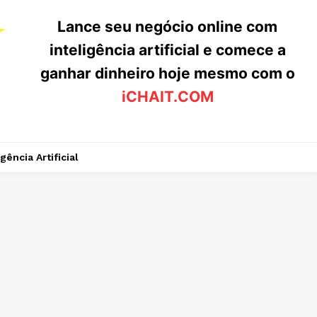
Lance seu negócio online com
inteligência artificial e comece a
ganhar dinheiro hoje mesmo com o
iCHAIT.COM
igência Artificial