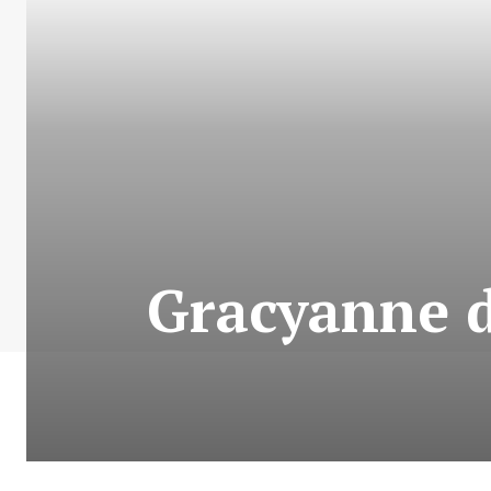
Gracyanne 