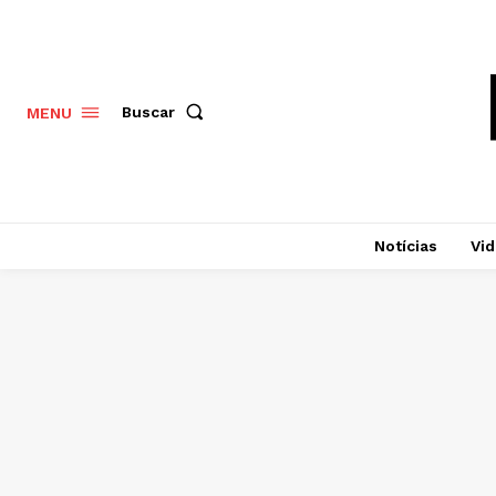
Buscar
MENU
Notícias
Vi