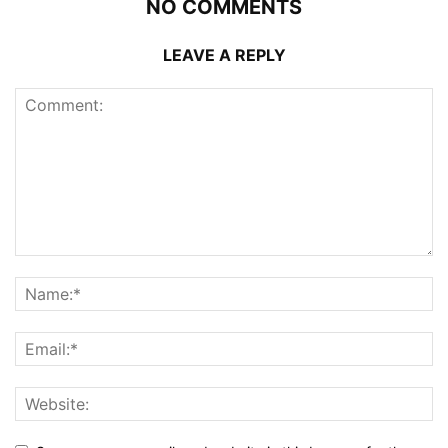
NO COMMENTS
LEAVE A REPLY