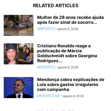
RELATED ARTICLES
Mulher de 28 anos recebe ajuda
após fazer sinal de socorro...
M5PORTS
-
agosto 6, 2026
Cristiano Ronaldo reage a
publicação de Márcia
Goldschmidt sobre Georgina
Rodríguez...
M5PORTS
-
agosto 6, 2026
Mendonça cobra explicações de
Lula sobre gastos irregulares
com campanha
M5PORTS BR
-
agosto 6, 2026