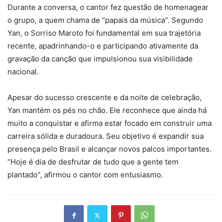
Durante a conversa, o cantor fez questão de homenagear
o grupo, a quem chama de “papais da música”. Segundo
Yan, o Sorriso Maroto foi fundamental em sua trajetória
recente, apadrinhando-o e participando ativamente da
gravação da canção que impulsionou sua visibilidade
nacional.
Apesar do sucesso crescente e da noite de celebração,
Yan mantém os pés no chão. Ele reconhece que ainda há
muito a conquistar e afirma estar focado em construir uma
carreira sólida e duradoura. Seu objetivo é expandir sua
presença pelo Brasil e alcançar novos palcos importantes.
“Hoje é dia de desfrutar de tudo que a gente tem
plantado”, afirmou o cantor com entusiasmo.