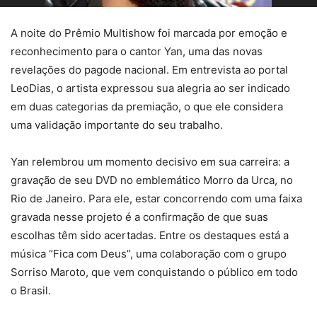
A noite do Prêmio Multishow foi marcada por emoção e
reconhecimento para o cantor Yan, uma das novas
revelações do pagode nacional. Em entrevista ao portal
LeoDias, o artista expressou sua alegria ao ser indicado
em duas categorias da premiação, o que ele considera
uma validação importante do seu trabalho.
Yan relembrou um momento decisivo em sua carreira: a
gravação de seu DVD no emblemático Morro da Urca, no
Rio de Janeiro. Para ele, estar concorrendo com uma faixa
gravada nesse projeto é a confirmação de que suas
escolhas têm sido acertadas. Entre os destaques está a
música “Fica com Deus”, uma colaboração com o grupo
Sorriso Maroto, que vem conquistando o público em todo
o Brasil.