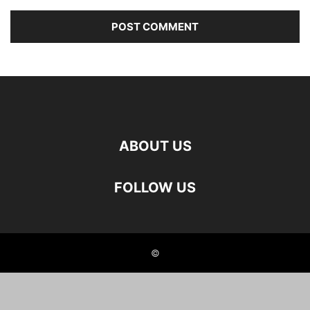
ABOUT US
FOLLOW US
©