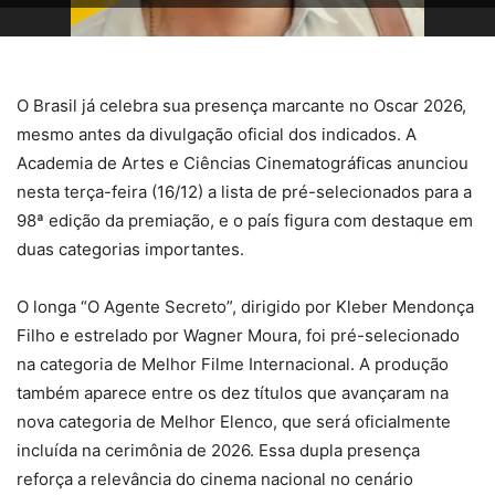
O Brasil já celebra sua presença marcante no Oscar 2026,
mesmo antes da divulgação oficial dos indicados. A
Academia de Artes e Ciências Cinematográficas anunciou
nesta terça-feira (16/12) a lista de pré-selecionados para a
98ª edição da premiação, e o país figura com destaque em
duas categorias importantes.
O longa “O Agente Secreto”, dirigido por Kleber Mendonça
Filho e estrelado por Wagner Moura, foi pré-selecionado
na categoria de Melhor Filme Internacional. A produção
também aparece entre os dez títulos que avançaram na
nova categoria de Melhor Elenco, que será oficialmente
incluída na cerimônia de 2026. Essa dupla presença
reforça a relevância do cinema nacional no cenário