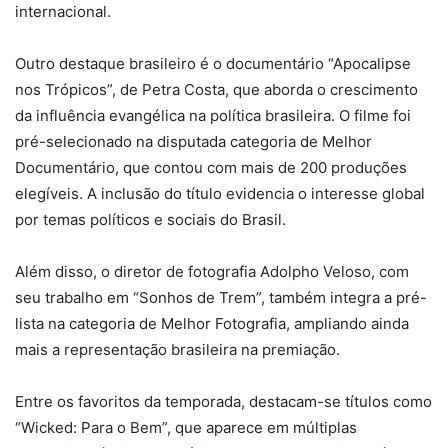
internacional.
Outro destaque brasileiro é o documentário “Apocalipse
nos Trópicos”, de Petra Costa, que aborda o crescimento
da influência evangélica na política brasileira. O filme foi
pré-selecionado na disputada categoria de Melhor
Documentário, que contou com mais de 200 produções
elegíveis. A inclusão do título evidencia o interesse global
por temas políticos e sociais do Brasil.
Além disso, o diretor de fotografia Adolpho Veloso, com
seu trabalho em “Sonhos de Trem”, também integra a pré-
lista na categoria de Melhor Fotografia, ampliando ainda
mais a representação brasileira na premiação.
Entre os favoritos da temporada, destacam-se títulos como
“Wicked: Para o Bem”, que aparece em múltiplas