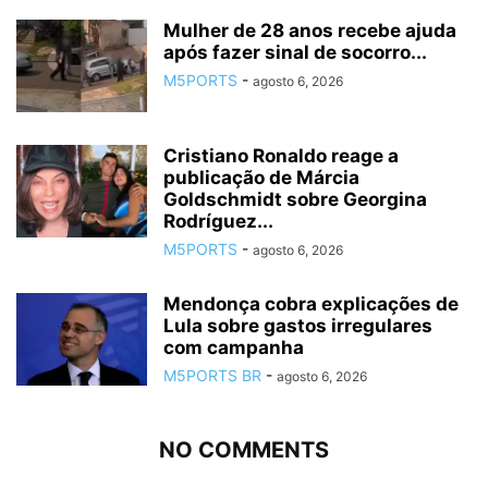
Mulher de 28 anos recebe ajuda
após fazer sinal de socorro...
M5PORTS
-
agosto 6, 2026
Cristiano Ronaldo reage a
publicação de Márcia
Goldschmidt sobre Georgina
Rodríguez...
M5PORTS
-
agosto 6, 2026
Mendonça cobra explicações de
Lula sobre gastos irregulares
com campanha
M5PORTS BR
-
agosto 6, 2026
NO COMMENTS