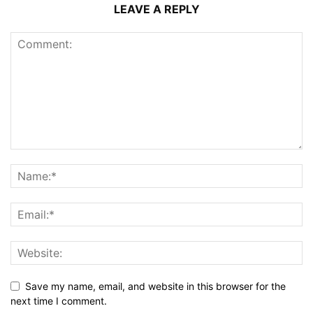
LEAVE A REPLY
Save my name, email, and website in this browser for the
next time I comment.