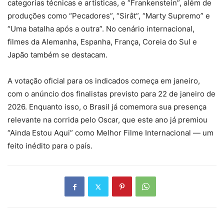
categorias técnicas e artísticas, e “Frankenstein”, além de
produções como “Pecadores”, “Sirât”, “Marty Supremo” e
“Uma batalha após a outra”. No cenário internacional,
filmes da Alemanha, Espanha, França, Coreia do Sul e
Japão também se destacam.
A votação oficial para os indicados começa em janeiro,
com o anúncio dos finalistas previsto para 22 de janeiro de
2026. Enquanto isso, o Brasil já comemora sua presença
relevante na corrida pelo Oscar, que este ano já premiou
“Ainda Estou Aqui” como Melhor Filme Internacional — um
feito inédito para o país.