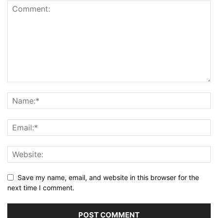
Save my name, email, and website in this browser for the
next time I comment.