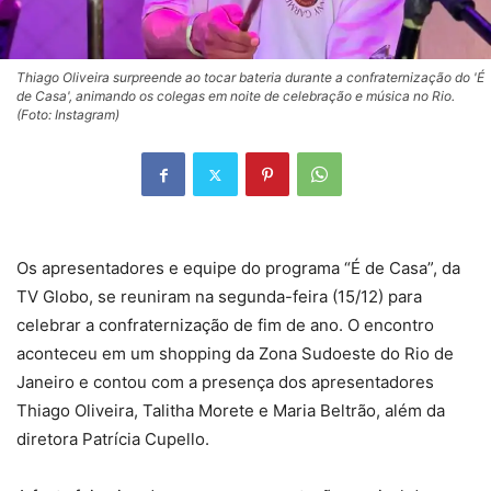
Thiago Oliveira surpreende ao tocar bateria durante a confraternização do 'É
de Casa', animando os colegas em noite de celebração e música no Rio.
(Foto: Instagram)
Os apresentadores e equipe do programa “É de Casa”, da
TV Globo, se reuniram na segunda-feira (15/12) para
celebrar a confraternização de fim de ano. O encontro
aconteceu em um shopping da Zona Sudoeste do Rio de
Janeiro e contou com a presença dos apresentadores
Thiago Oliveira, Talitha Morete e Maria Beltrão, além da
diretora Patrícia Cupello.