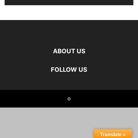
ABOUT US
FOLLOW US
©
Translate »