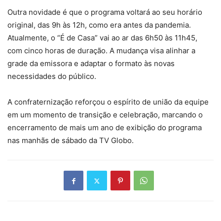
Outra novidade é que o programa voltará ao seu horário
original, das 9h às 12h, como era antes da pandemia.
Atualmente, o “É de Casa” vai ao ar das 6h50 às 11h45,
com cinco horas de duração. A mudança visa alinhar a
grade da emissora e adaptar o formato às novas
necessidades do público.
A confraternização reforçou o espírito de união da equipe
em um momento de transição e celebração, marcando o
encerramento de mais um ano de exibição do programa
nas manhãs de sábado da TV Globo.