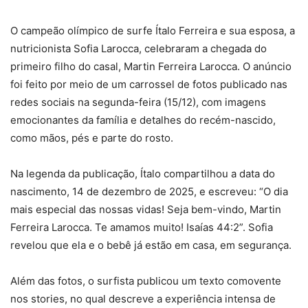
O campeão olímpico de surfe Ítalo Ferreira e sua esposa, a
nutricionista Sofia Larocca, celebraram a chegada do
primeiro filho do casal, Martin Ferreira Larocca. O anúncio
foi feito por meio de um carrossel de fotos publicado nas
redes sociais na segunda-feira (15/12), com imagens
emocionantes da família e detalhes do recém-nascido,
como mãos, pés e parte do rosto.
Na legenda da publicação, Ítalo compartilhou a data do
nascimento, 14 de dezembro de 2025, e escreveu: “O dia
mais especial das nossas vidas! Seja bem-vindo, Martin
Ferreira Larocca. Te amamos muito! Isaías 44:2”. Sofia
revelou que ela e o bebê já estão em casa, em segurança.
Além das fotos, o surfista publicou um texto comovente
nos stories, no qual descreve a experiência intensa de