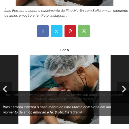
Ítalo Ferreira celebra o nascimento do filho Martin com Sofia em um momento
de amor, emoção e fé. (Foto: Instagram)
1
of 6
Ítalo Ferreira celebra o nascimento do filho Martin com Sofia em um momento
de amor, emoção e fé. (Foto: Instagram)
Ítalo Ferreira celebra o nascimento do filho Martin com Sofia em um
momento de amor, emoção e fé. (Foto: Instagram)