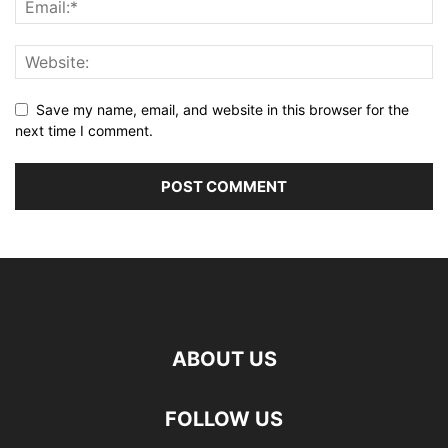
Save my name, email, and website in this browser for the
next time I comment.
ABOUT US
FOLLOW US