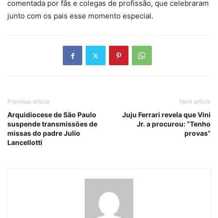
comentada por fãs e colegas de profissão, que celebraram
junto com os pais esse momento especial.
Previous article
Next article
Arquidiocese de São Paulo
Juju Ferrari revela que Vini
suspende transmissões de
Jr. a procurou: “Tenho
missas do padre Julio
provas”
Lancellotti