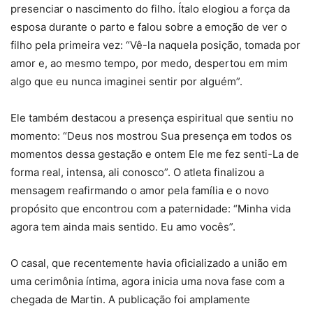
presenciar o nascimento do filho. Ítalo elogiou a força da
esposa durante o parto e falou sobre a emoção de ver o
filho pela primeira vez: “Vê-la naquela posição, tomada por
amor e, ao mesmo tempo, por medo, despertou em mim
algo que eu nunca imaginei sentir por alguém”.
Ele também destacou a presença espiritual que sentiu no
momento: “Deus nos mostrou Sua presença em todos os
momentos dessa gestação e ontem Ele me fez senti-La de
forma real, intensa, ali conosco”. O atleta finalizou a
mensagem reafirmando o amor pela família e o novo
propósito que encontrou com a paternidade: “Minha vida
agora tem ainda mais sentido. Eu amo vocês”.
O casal, que recentemente havia oficializado a união em
uma cerimônia íntima, agora inicia uma nova fase com a
chegada de Martin. A publicação foi amplamente