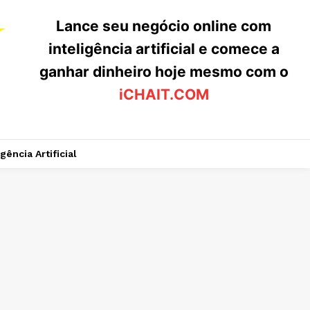
Lance seu negócio online com
inteligência artificial e comece a
ganhar dinheiro hoje mesmo com o
iCHAIT.COM
igência Artificial