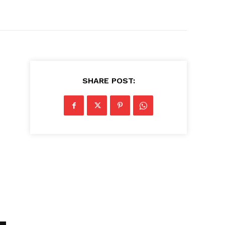
SHARE POST: