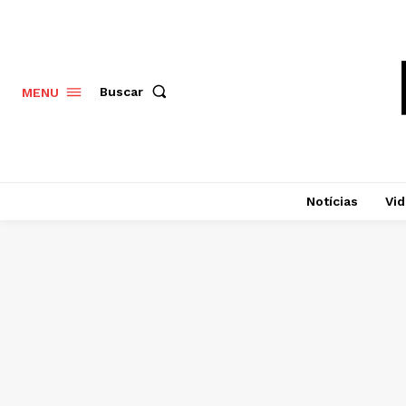
Buscar
MENU
Notícias
Vi