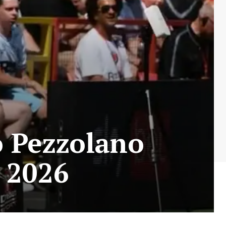
o Pezzolano
 2026