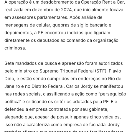
A operação é um desdobramento da Operação Rent a Car,
realizada em dezembro de 2024, que inicialmente focava
em assessores parlamentares. Após análise de
mensagens de celular, quebras de sigilo bancário e
depoimentos, a PF encontrou indícios que ligariam
diretamente os deputados ao comando da organização
criminosa.
Sete mandados de busca e apreensão foram autorizados
pelo ministro do Supremo Tribunal Federal (STF), Flávio
Dino, e estão sendo cumpridos em endereços no Rio de
Janeiro e no Distrito Federal. Carlos Jordy se manifestou
nas redes sociais, classificando a ação como “perseguição
política” e criticando os critérios adotados pela PF. Ele
defendeu a empresa contratada por seu gabinete,
alegando que, apesar de possuir apenas cinco veículos,
isso não a caracteriza como empresa de fachada. Jordy