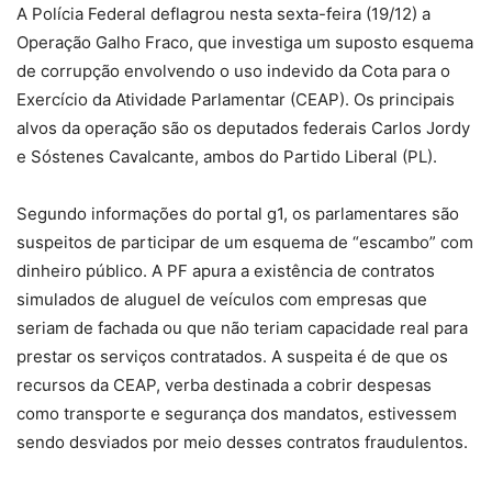
A Polícia Federal deflagrou nesta sexta-feira (19/12) a
Operação Galho Fraco, que investiga um suposto esquema
de corrupção envolvendo o uso indevido da Cota para o
Exercício da Atividade Parlamentar (CEAP). Os principais
alvos da operação são os deputados federais Carlos Jordy
e Sóstenes Cavalcante, ambos do Partido Liberal (PL).
Segundo informações do portal g1, os parlamentares são
suspeitos de participar de um esquema de “escambo” com
dinheiro público. A PF apura a existência de contratos
simulados de aluguel de veículos com empresas que
seriam de fachada ou que não teriam capacidade real para
prestar os serviços contratados. A suspeita é de que os
recursos da CEAP, verba destinada a cobrir despesas
como transporte e segurança dos mandatos, estivessem
sendo desviados por meio desses contratos fraudulentos.