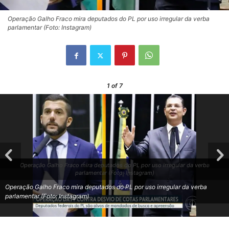
Operação Galho Fraco mira deputados do PL por uso irregular da verba
parlamentar (Foto: Instagram)
1
of 7
Operação Galho Fraco mira deputados do PL por uso irregular da verba
parlamentar (Foto: Instagram)
Operação Galho Fraco mira deputados do PL por uso irregular da verba
parlamentar (Foto: Instagram)