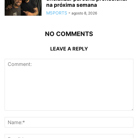
na próxima semana
M5PORTS
-
agosto 8, 2026
NO COMMENTS
LEAVE A REPLY