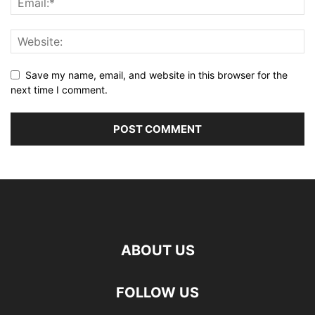
Save my name, email, and website in this browser for the
next time I comment.
ABOUT US
FOLLOW US