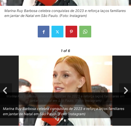
Marina Ruy Barbosa celebra conquistas de 2023 e reforça laços familiares
em jantar de Natal em São Paulo. (Foto: Instagram)
1
of 6
Marina Ruy Barbosa celebra conquistas de 2023 e reforça laços familiares em
jantar de Natal em São Paulo. (Foto: Instagram)
Marina Ruy Barbosa celebra conquistas de 2023 e reforça laços familiares
em jantar de Natal em São Paulo. (Foto: Instagram)