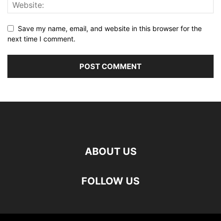
Save my name, email, and website in this browser for the
next time I comment.
ABOUT US
FOLLOW US