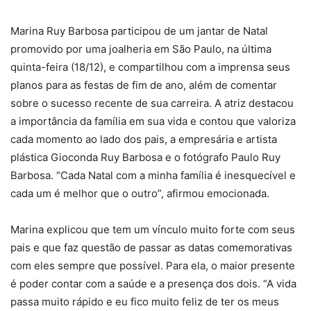
Marina Ruy Barbosa participou de um jantar de Natal
promovido por uma joalheria em São Paulo, na última
quinta-feira (18/12), e compartilhou com a imprensa seus
planos para as festas de fim de ano, além de comentar
sobre o sucesso recente de sua carreira. A atriz destacou
a importância da família em sua vida e contou que valoriza
cada momento ao lado dos pais, a empresária e artista
plástica Gioconda Ruy Barbosa e o fotógrafo Paulo Ruy
Barbosa. “Cada Natal com a minha família é inesquecível e
cada um é melhor que o outro”, afirmou emocionada.
Marina explicou que tem um vínculo muito forte com seus
pais e que faz questão de passar as datas comemorativas
com eles sempre que possível. Para ela, o maior presente
é poder contar com a saúde e a presença dos dois. “A vida
passa muito rápido e eu fico muito feliz de ter os meus