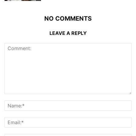
NO COMMENTS
LEAVE A REPLY