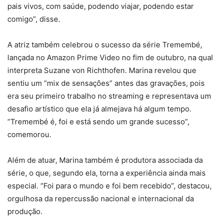
pais vivos, com saúde, podendo viajar, podendo estar
comigo”, disse.
A atriz também celebrou o sucesso da série Tremembé,
lançada no Amazon Prime Video no fim de outubro, na qual
interpreta Suzane von Richthofen. Marina revelou que
sentiu um “mix de sensações” antes das gravações, pois
era seu primeiro trabalho no streaming e representava um
desafio artístico que ela já almejava há algum tempo.
“Tremembé é, foi e está sendo um grande sucesso”,
comemorou.
Além de atuar, Marina também é produtora associada da
série, o que, segundo ela, torna a experiência ainda mais
especial. “Foi para o mundo e foi bem recebido”, destacou,
orgulhosa da repercussão nacional e internacional da
produção.