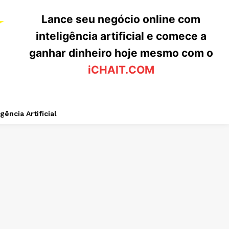
Lance seu negócio online com
inteligência artificial e comece a
ganhar dinheiro hoje mesmo com o
iCHAIT.COM
igência Artificial