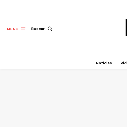
Buscar
MENU
Notícias
Vi