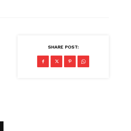
SHARE POST: