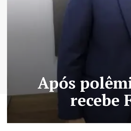
Após polêmi
recebe 