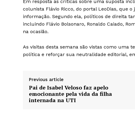
Em resposta às críticas sobre uma suposta incli
colunista Flávio Ricco, do portal LeoDias, que
informação. Segundo ela, políticos de direita
incluindo Flávio Bolsonaro, Ronaldo Caiado, 
na ocasião.
As visitas desta semana são vistas como uma ten
política e reforçar sua neutralidade editorial, 
Previous article
Pai de Isabel Veloso faz apelo
emocionante pela vida da filha
internada na UTI