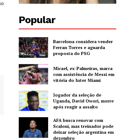
ão
Popular
Barcelona considera vender
Ferran Torres e aguarda
proposta do PSG
Micael, ex-Palmeiras, marca
com assistência de Messi em
vitória do Inter Miami
Jogador da seleção de
Uganda, David Owori, morre
após reagir a assalto
AFA busca renovar com
Scaloni, mas treinador pode
deixar seleção argentina em
dezembro