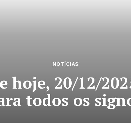
NOTÍCIAS
 hoje, 20/12/202
ara todos os sign