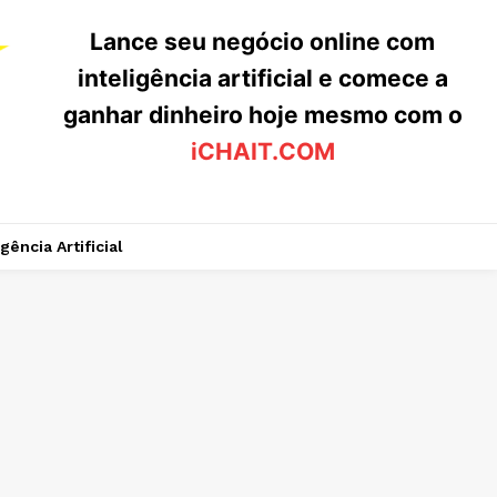
Lance seu negócio online com
inteligência artificial e comece a
ganhar dinheiro hoje mesmo com o
iCHAIT.COM
igência Artificial