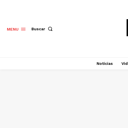
Buscar
MENU
Notícias
Vi