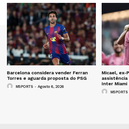
Barcelona considera vender Ferran
Micael, ex-
Torres e aguarda proposta do PSG
assistência
Inter Miami
M5PORTS
-
Agosto 6, 2026
M5PORTS