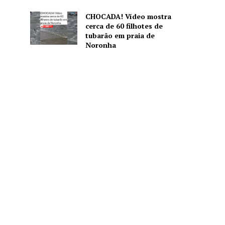
CHOCADA! Vídeo mostra
cerca de 60 filhotes de
tubarão em praia de
Noronha