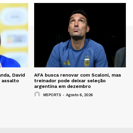
nda, David
AFA busca renovar com Scaloni, mas
 assalto
treinador pode deixar seleção
argentina em dezembro
M5PORTS
-
Agosto 6, 2026