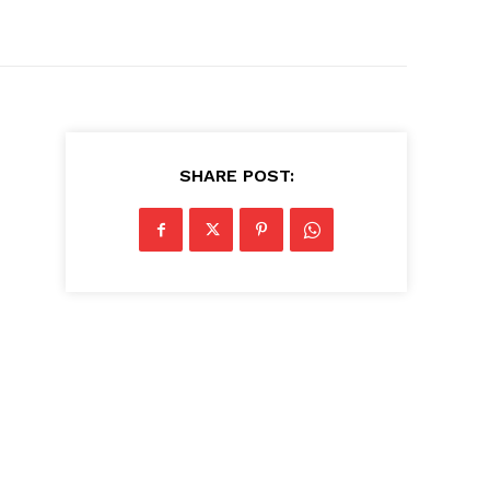
SHARE POST: