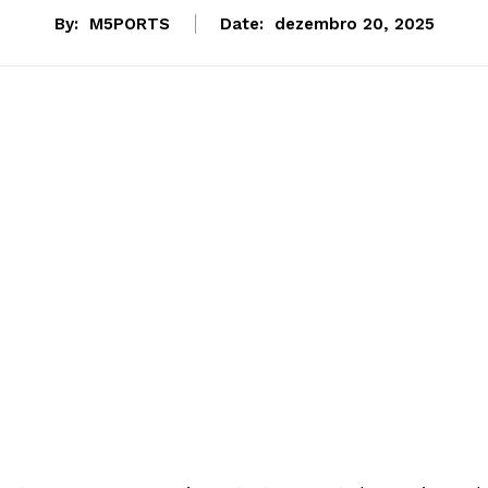
By:
M5PORTS
Date:
dezembro 20, 2025