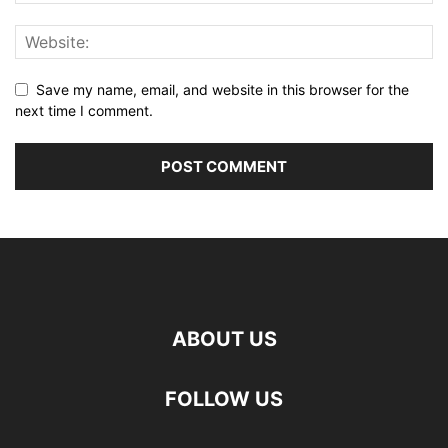
Save my name, email, and website in this browser for the
next time I comment.
ABOUT US
FOLLOW US