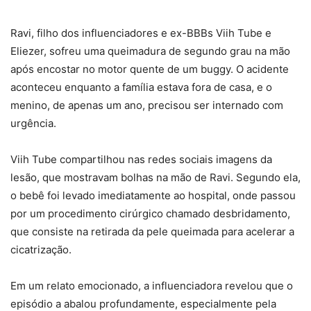
Ravi, filho dos influenciadores e ex-BBBs Viih Tube e
Eliezer, sofreu uma queimadura de segundo grau na mão
após encostar no motor quente de um buggy. O acidente
aconteceu enquanto a família estava fora de casa, e o
menino, de apenas um ano, precisou ser internado com
urgência.
Viih Tube compartilhou nas redes sociais imagens da
lesão, que mostravam bolhas na mão de Ravi. Segundo ela,
o bebê foi levado imediatamente ao hospital, onde passou
por um procedimento cirúrgico chamado desbridamento,
que consiste na retirada da pele queimada para acelerar a
cicatrização.
Em um relato emocionado, a influenciadora revelou que o
episódio a abalou profundamente, especialmente pela