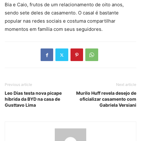
Bia e Caio, frutos de um relacionamento de oito anos,
sendo sete deles de casamento. O casal é bastante
popular nas redes sociais e costuma compartilhar
momentos em família com seus seguidores.
Previous article
Next article
Leo Dias testa nova picape
Murilo Huff revela desejo de
híbrida da BYD na casa de
oficializar casamento com
Gusttavo Lima
Gabriela Versiani