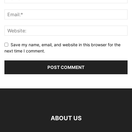
Save my name, email, and website in this browser for the
next time I comment.
ABOUT US