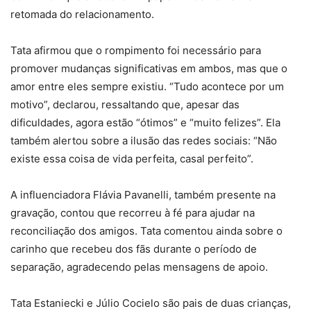
retomada do relacionamento.
Tata afirmou que o rompimento foi necessário para
promover mudanças significativas em ambos, mas que o
amor entre eles sempre existiu. “Tudo acontece por um
motivo”, declarou, ressaltando que, apesar das
dificuldades, agora estão “ótimos” e “muito felizes”. Ela
também alertou sobre a ilusão das redes sociais: “Não
existe essa coisa de vida perfeita, casal perfeito”.
A influenciadora Flávia Pavanelli, também presente na
gravação, contou que recorreu à fé para ajudar na
reconciliação dos amigos. Tata comentou ainda sobre o
carinho que recebeu dos fãs durante o período de
separação, agradecendo pelas mensagens de apoio.
Tata Estaniecki e Júlio Cocielo são pais de duas crianças,