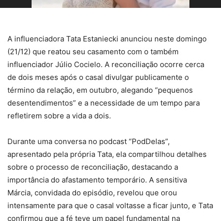
A influenciadora Tata Estaniecki anunciou neste domingo
(21/12) que reatou seu casamento com o também
influenciador Júlio Cocielo. A reconciliação ocorre cerca
de dois meses após o casal divulgar publicamente o
término da relação, em outubro, alegando “pequenos
desentendimentos” e a necessidade de um tempo para
refletirem sobre a vida a dois.
Durante uma conversa no podcast “PodDelas”,
apresentado pela própria Tata, ela compartilhou detalhes
sobre o processo de reconciliação, destacando a
importância do afastamento temporário. A sensitiva
Márcia, convidada do episódio, revelou que orou
intensamente para que o casal voltasse a ficar junto, e Tata
confirmou que a fé teve um papel fundamental na