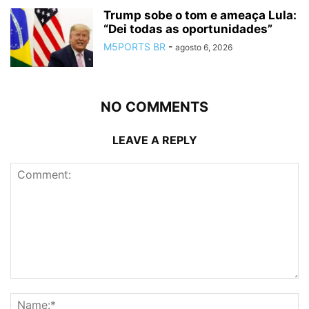
Trump sobe o tom e ameaça Lula:
“Dei todas as oportunidades”
M5PORTS BR
-
agosto 6, 2026
NO COMMENTS
LEAVE A REPLY