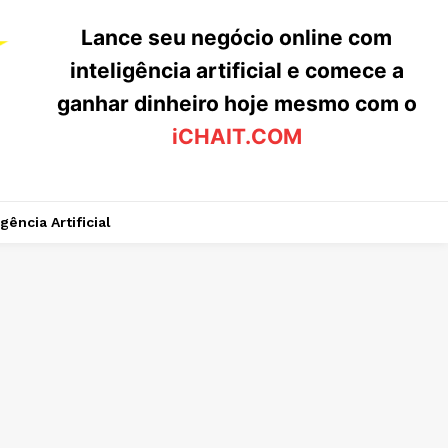
Lance seu negócio online com
inteligência artificial e comece a
ganhar dinheiro hoje mesmo com o
iCHAIT.COM
igência Artificial