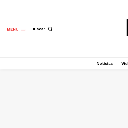
Buscar
MENU
Notícias
Vi