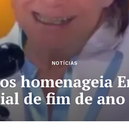
NOTÍCIAS
los homenageia E
ial de fim de ano