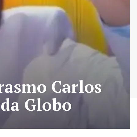
rasmo Carlos
 da Globo