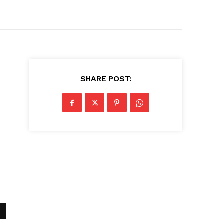
SHARE POST: