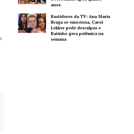
anos
Bastidores da TV: Ana Maria
Braga se emociona, Carol
Lekker pede desculpas e
Ratinho gera polêmica na
m
semana