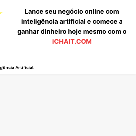
Lance seu negócio online com
inteligência artificial e comece a
ganhar dinheiro hoje mesmo com o
iCHAIT.COM
igência Artificial