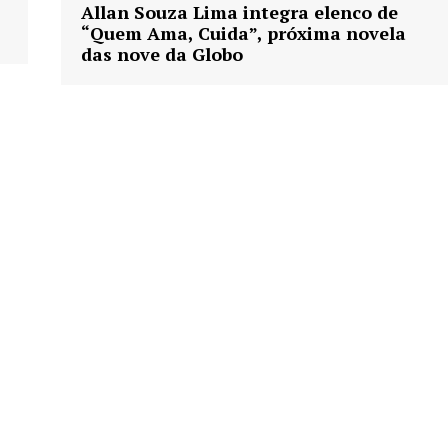
Allan Souza Lima integra elenco de
“Quem Ama, Cuida”, próxima novela
das nove da Globo