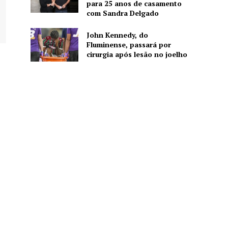
para 25 anos de casamento
com Sandra Delgado
John Kennedy, do
Fluminense, passará por
cirurgia após lesão no joelho