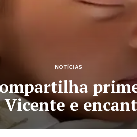
NOTÍCIAS
ompartilha prime
o Vicente e encant