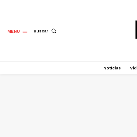
Buscar
MENU
Notícias
Vi