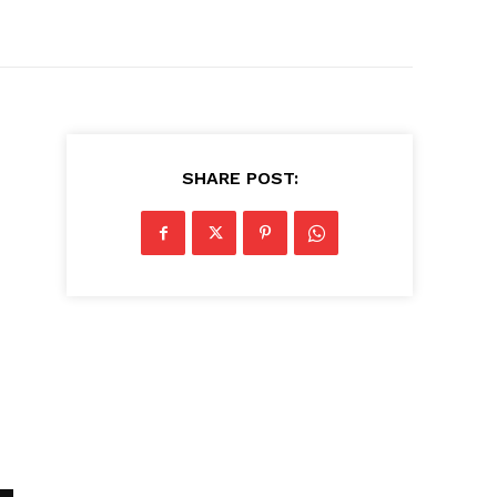
SHARE POST: