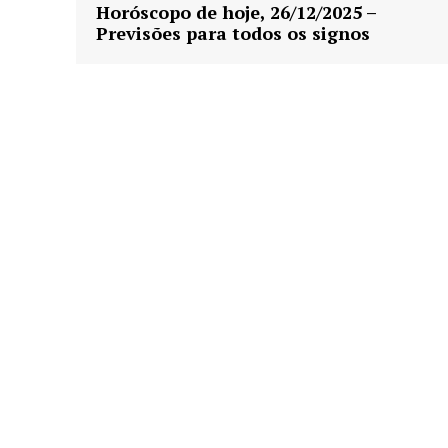
Horóscopo de hoje, 26/12/2025 –
Previsões para todos os signos