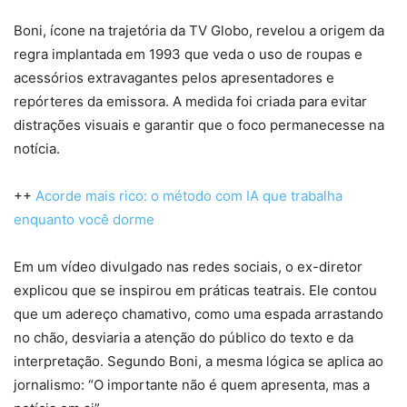
Boni, ícone na trajetória da TV Globo, revelou a origem da
regra implantada em 1993 que veda o uso de roupas e
acessórios extravagantes pelos apresentadores e
repórteres da emissora. A medida foi criada para evitar
distrações visuais e garantir que o foco permanecesse na
notícia.
++
Acorde mais rico: o método com IA que trabalha
enquanto você dorme
Em um vídeo divulgado nas redes sociais, o ex-diretor
explicou que se inspirou em práticas teatrais. Ele contou
que um adereço chamativo, como uma espada arrastando
no chão, desviaria a atenção do público do texto e da
interpretação. Segundo Boni, a mesma lógica se aplica ao
jornalismo: “O importante não é quem apresenta, mas a