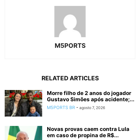
M5PORTS
RELATED ARTICLES
Morre filho de 2 anos do jogador
Gustavo Simões após acidente;...
M5PORTS BR
-
agosto 7, 2026
Novas provas caem contra Lula
em caso de propina de R$...