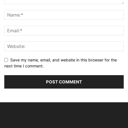
Save my name, email, and website in this browser for the
next time I comment.