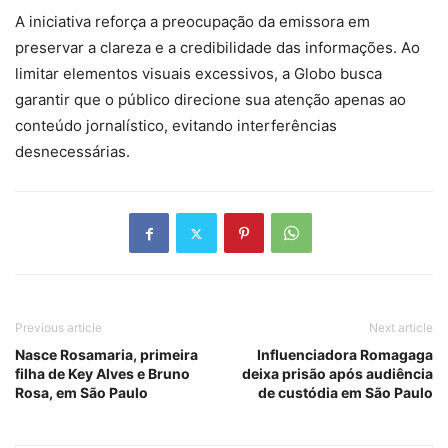
A iniciativa reforça a preocupação da emissora em
preservar a clareza e a credibilidade das informações. Ao
limitar elementos visuais excessivos, a Globo busca
garantir que o público direcione sua atenção apenas ao
conteúdo jornalístico, evitando interferências
desnecessárias.
Previous article
Next article
Nasce Rosamaria, primeira
Influenciadora Romagaga
filha de Key Alves e Bruno
deixa prisão após audiência
Rosa, em São Paulo
de custódia em São Paulo