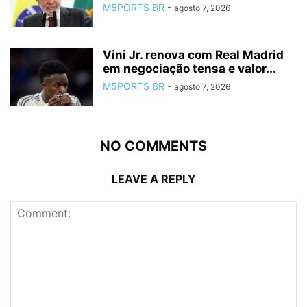
M5PORTS BR
-
agosto 7, 2026
Vini Jr. renova com Real Madrid
em negociação tensa e valor...
M5PORTS BR
-
agosto 7, 2026
NO COMMENTS
LEAVE A REPLY