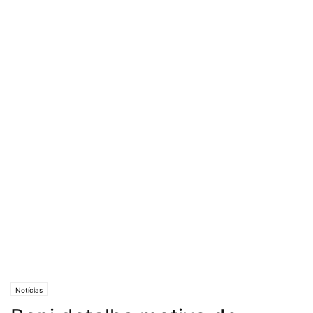
Notícias