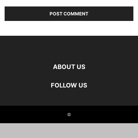
ABOUT US
FOLLOW US
©