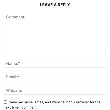
LEAVE A REPLY
Save my name, email, and website in this browser for the
next time I comment.