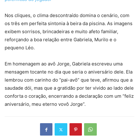
Nos cliques, o clima descontraído domina o cenário, com
os três em perfeita sintonia à beira da piscina. As imagens
exibem sorrisos, brincadeiras e muito afeto familiar,
reforçando a boa relação entre Gabriela, Murilo e o
pequeno Léo.
Em homenagem ao avô Jorge, Gabriela escreveu uma
mensagem tocante no dia que seria o aniversário dele. Ela
lembrou com carinho do “pai-avô” que teve, afirmou que a
saudade dói, mas que a gratidão por ter vivido ao lado dele
conforta o coração, encerrando a declaração com um “feliz
aniversário, meu eterno vovô Jorge”.