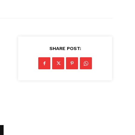
SHARE POST: