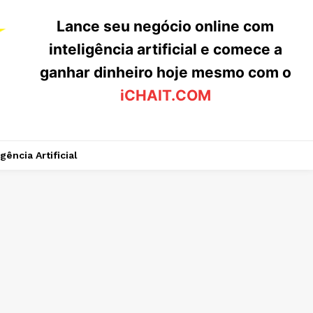
Lance seu negócio online com
inteligência artificial e comece a
ganhar dinheiro hoje mesmo com o
iCHAIT.COM
igência Artificial