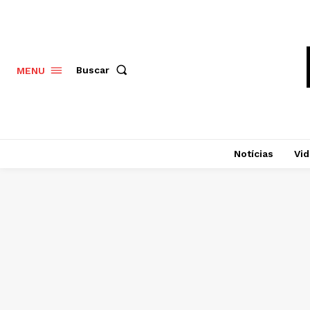
Buscar
MENU
Notícias
Vi