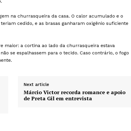
.
rigem na churrasqueira da casa. O calor acumulado e o
teriam cedido, e as brasas ganharam oxigênio suficiente
 maior: a cortina ao lado da churrasqueira estava
não se espalhassem para o tecido. Caso contrário, o fogo
mente.
Next article
Márcio Victor recorda romance e apoio
de Preta Gil em entrevista