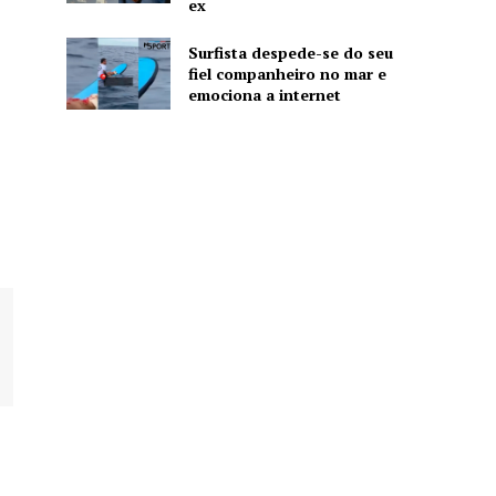
ex
Surfista despede-se do seu
fiel companheiro no mar e
emociona a internet