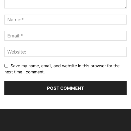
Save my name, email, and website in this browser for the
next time I comment.