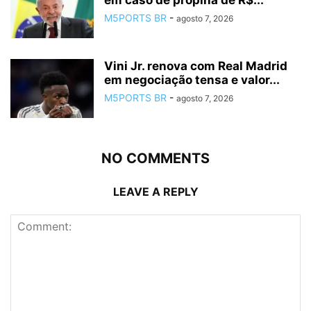
M5PORTS BR
-
agosto 7, 2026
Vini Jr. renova com Real Madrid
em negociação tensa e valor...
M5PORTS BR
-
agosto 7, 2026
NO COMMENTS
LEAVE A REPLY