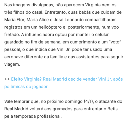
Nas imagens divulgadas, não aparecem Virginia nem os
três filhos do casal. Entretanto, duas babás que cuidam de
Maria Flor, Maria Alice e José Leonardo compartilharam
registros em um helicóptero e, posteriormente, num voo
fretado. A influenciadora optou por manter o celular
guardado no fim de semana, em cumprimento a um “voto”
pessoal, o que indica que Vini Jr. pode ter usado uma
aeronave diferente da família e das assistentes para seguir
viagem.
++
Efeito Virginia? Real Madrid decide vender Vini Jr. após
polêmicas do jogador
Vale lembrar que, no próximo domingo (4/1), o atacante do
Real Madrid voltará aos gramados para enfrentar o Betis
pela temporada profissional.