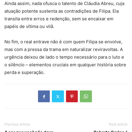
Ainda assim, nada ofusca o talento de Cláudia Abreu, cuja
atuação potente sustenta as contradições de Filipa. Ela
transita entre erros e redenção, sem se encaixar em
papéis de vítima ou vilã.
No fim, o real entrave não é com quem Filipa se envolve,
mas com a pressa da trama em naturalizar reviravoltas. A
urgência deixou de lado o tempo necessário para o luto e
o silêncio – elementos cruciais em qualquer história sobre
perda e superação.
Previous article
Next article