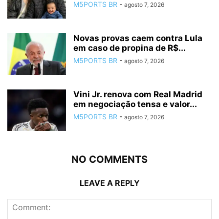
M5PORTS BR
-
agosto 7, 2026
Novas provas caem contra Lula
em caso de propina de R$...
M5PORTS BR
-
agosto 7, 2026
Vini Jr. renova com Real Madrid
em negociação tensa e valor...
M5PORTS BR
-
agosto 7, 2026
NO COMMENTS
LEAVE A REPLY