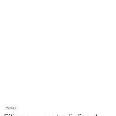
Notícias