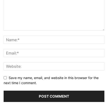
Save my name, email, and website in this browser for the
next time I comment.