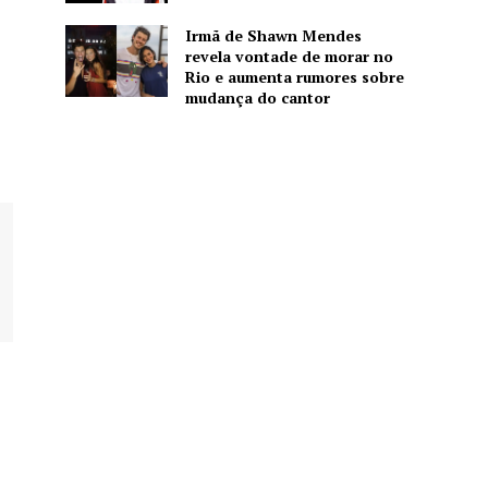
Irmã de Shawn Mendes
revela vontade de morar no
Rio e aumenta rumores sobre
mudança do cantor