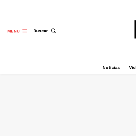
Buscar
MENU
Notícias
Vi